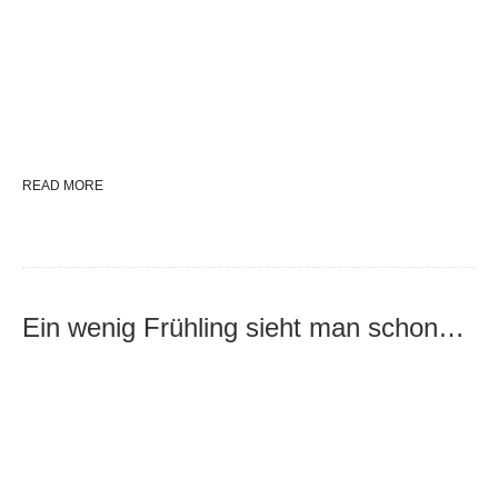
READ MORE
Ein wenig Frühling sieht man schon…