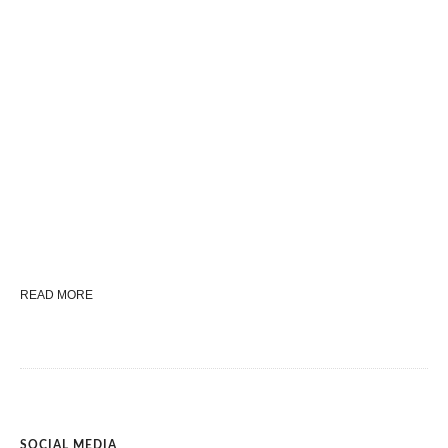
READ MORE
SOCIAL MEDIA