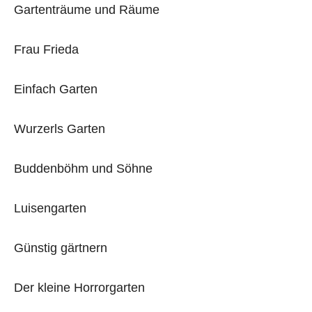
Gartenträume und Räume
Frau Frieda
Einfach Garten
Wurzerls Garten
Buddenböhm und Söhne
Luisengarten
Günstig gärtnern
Der kleine Horrorgarten