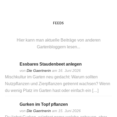
FEEDS
Hier kann man aktuelle Beiträge von anderen
Gartenbloggern lesen...
Essbares Staudenbeet anlegen
von
Die Gaertnerin
am 16. Juni 2026
Mischkultur im Garten neu gedacht: Warum sollten
Nutzpflanzen und Zierpflanzen getrennt wachsen? Wenn
du wenig Platz im Garten hast oder einfach ein […]
Gurken im Topf pflanzen
von
Die Gaertnerin
am 15. Juni 2026