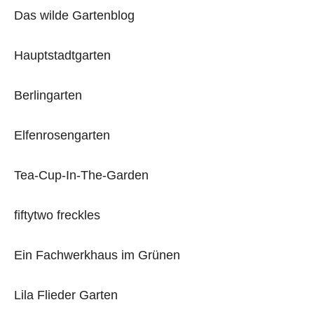
Das wilde Gartenblog
Hauptstadtgarten
Berlingarten
Elfenrosengarten
Tea-Cup-In-The-Garden
fiftytwo freckles
Ein Fachwerkhaus im Grünen
Lila Flieder Garten