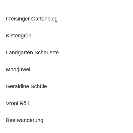
Freisinger Gartenblog
Kistengrün
Landgarten Schauerte
Moorjuwel
Geraldine Schüle
Vroni Röll
Beetwunderung