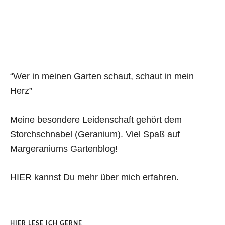
“Wer in meinen Garten schaut, schaut in mein
Herz”
Meine besondere Leidenschaft gehört dem
Storchschnabel (Geranium). Viel Spaß auf
Margeraniums Gartenblog!
HIER kannst Du mehr über mich erfahren.
HIER LESE ICH GERNE