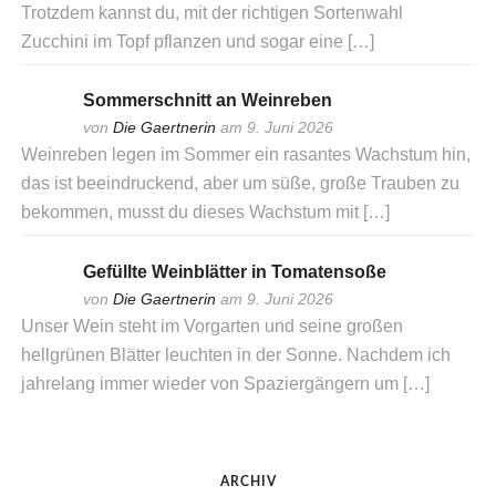
Trotzdem kannst du, mit der richtigen Sortenwahl
Zucchini im Topf pflanzen und sogar eine […]
Sommerschnitt an Weinreben
von
Die Gaertnerin
am 9. Juni 2026
Weinreben legen im Sommer ein rasantes Wachstum hin,
das ist beeindruckend, aber um süße, große Trauben zu
bekommen, musst du dieses Wachstum mit […]
Gefüllte Weinblätter in Tomatensoße
von
Die Gaertnerin
am 9. Juni 2026
Unser Wein steht im Vorgarten und seine großen
hellgrünen Blätter leuchten in der Sonne. Nachdem ich
jahrelang immer wieder von Spaziergängern um […]
ARCHIV