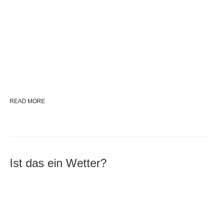
READ MORE
Ist das ein Wetter?