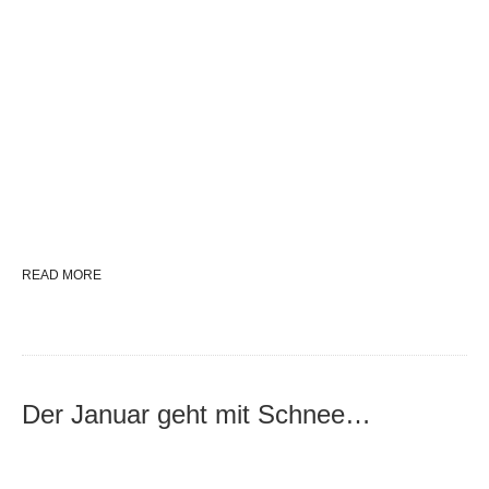
READ MORE
Der Januar geht mit Schnee…