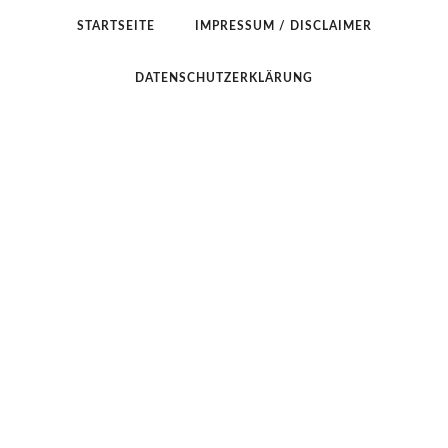
STARTSEITE
IMPRESSUM / DISCLAIMER
DATENSCHUTZERKLÄRUNG