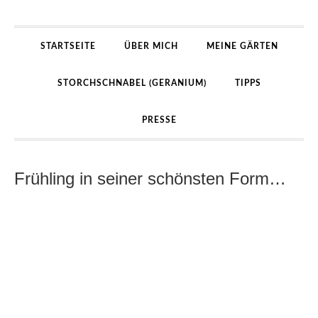
STARTSEITE
ÜBER MICH
MEINE GÄRTEN
STORCHSCHNABEL (GERANIUM)
TIPPS
PRESSE
Frühling in seiner schönsten Form…