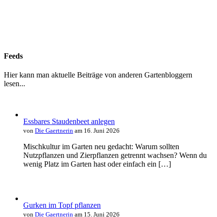
Feeds
Hier kann man aktuelle Beiträge von anderen Gartenbloggern
lesen...
Essbares Staudenbeet anlegen
von
Die Gaertnerin
am 16. Juni 2026
Mischkultur im Garten neu gedacht: Warum sollten
Nutzpflanzen und Zierpflanzen getrennt wachsen? Wenn du
wenig Platz im Garten hast oder einfach ein […]
Gurken im Topf pflanzen
von
Die Gaertnerin
am 15. Juni 2026