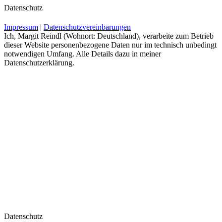
Datenschutz
Impressum
|
Datenschutzvereinbarungen
Ich, Margit Reindl (Wohnort: Deutschland), verarbeite zum Betrieb
dieser Website personenbezogene Daten nur im technisch unbedingt
notwendigen Umfang. Alle Details dazu in meiner
Datenschutzerklärung.
Datenschutz