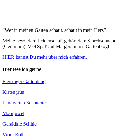
“Wer in meinen Garten schaut, schaut in mein Herz”
Meine besondere Leidenschaft gehört dem Storchschnabel
(Geranium). Viel Spaß auf Margeraniums Gartenblog!
HIER kannst Du mehr über mich erfahren.
Hier lese ich gerne
Freisinger Gartenblog
Kistengrün
Landgarten Schauerte
Moorjuwel
Geraldine Schüle
Vroni Röll