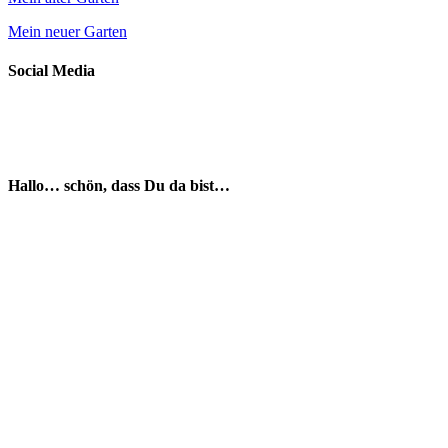
Mein neuer Garten
Social Media
Hallo… schön, dass Du da bist…