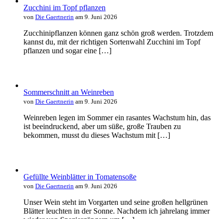
Zucchini im Topf pflanzen
von
Die Gaertnerin
am 9. Juni 2026
Zucchinipflanzen können ganz schön groß werden. Trotzdem
kannst du, mit der richtigen Sortenwahl Zucchini im Topf
pflanzen und sogar eine […]
Sommerschnitt an Weinreben
von
Die Gaertnerin
am 9. Juni 2026
Weinreben legen im Sommer ein rasantes Wachstum hin, das
ist beeindruckend, aber um süße, große Trauben zu
bekommen, musst du dieses Wachstum mit […]
Gefüllte Weinblätter in Tomatensoße
von
Die Gaertnerin
am 9. Juni 2026
Unser Wein steht im Vorgarten und seine großen hellgrünen
Blätter leuchten in der Sonne. Nachdem ich jahrelang immer