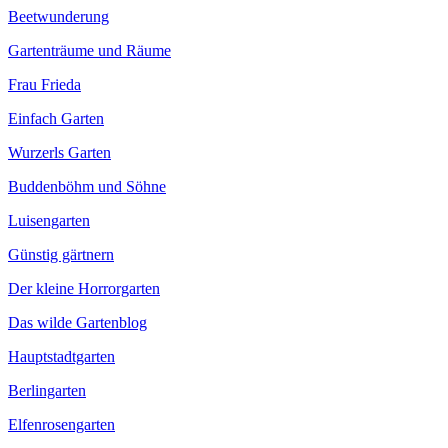
Beetwunderung
Gartenträume und Räume
Frau Frieda
Einfach Garten
Wurzerls Garten
Buddenböhm und Söhne
Luisengarten
Günstig gärtnern
Der kleine Horrorgarten
Das wilde Gartenblog
Hauptstadtgarten
Berlingarten
Elfenrosengarten