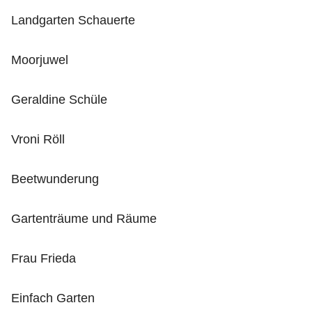
Landgarten Schauerte
Moorjuwel
Geraldine Schüle
Vroni Röll
Beetwunderung
Gartenträume und Räume
Frau Frieda
Einfach Garten