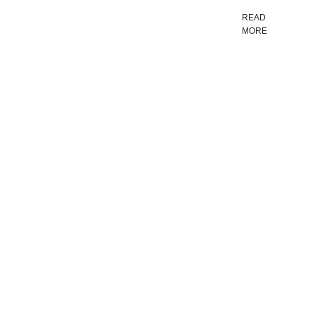
READ
MORE