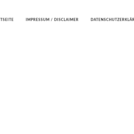
TSEITE
IMPRESSUM / DISCLAIMER
DATENSCHUTZERKLÄ