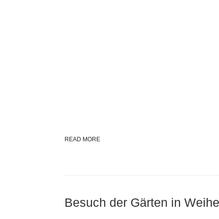
READ MORE
Besuch der Gärten in Wei