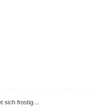
 sich frostig…