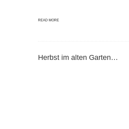
READ MORE
Herbst im alten Garten…