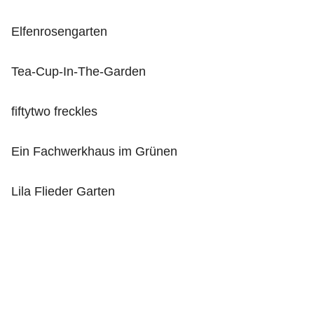
Elfenrosengarten
Tea-Cup-In-The-Garden
fiftytwo freckles
Ein Fachwerkhaus im Grünen
Lila Flieder Garten