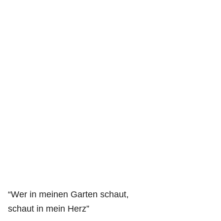
“Wer in meinen Garten schaut,
schaut in mein Herz”