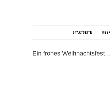
STARTSEITE
ÜBE
Ein frohes Weihnachtsfest