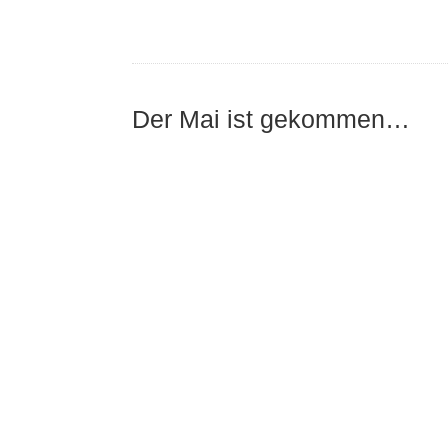
Der Mai ist gekommen…