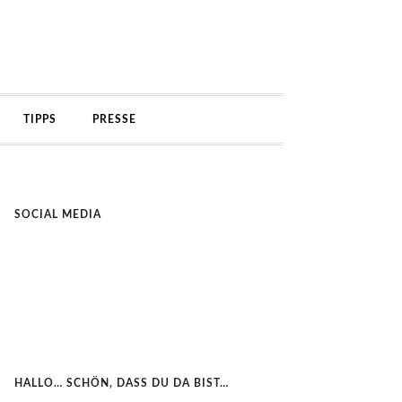
TIPPS
PRESSE
SOCIAL MEDIA
HALLO… SCHÖN, DASS DU DA BIST…