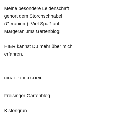
Meine besondere Leidenschaft
gehört dem Storchschnabel
(Geranium). Viel Spaß auf
Margeraniums Gartenblog!
HIER kannst Du mehr über mich
erfahren.
HIER LESE ICH GERNE
Freisinger Gartenblog
Kistengrün