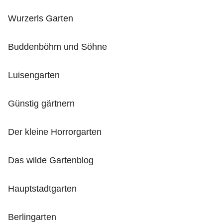
Wurzerls Garten
Buddenböhm und Söhne
Luisengarten
Günstig gärtnern
Der kleine Horrorgarten
Das wilde Gartenblog
Hauptstadtgarten
Berlingarten