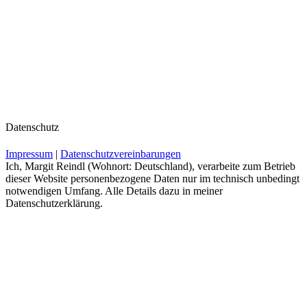
Datenschutz
Impressum
|
Datenschutzvereinbarungen
Ich, Margit Reindl (Wohnort: Deutschland), verarbeite zum Betrieb
dieser Website personenbezogene Daten nur im technisch unbedingt
notwendigen Umfang. Alle Details dazu in meiner
Datenschutzerklärung.