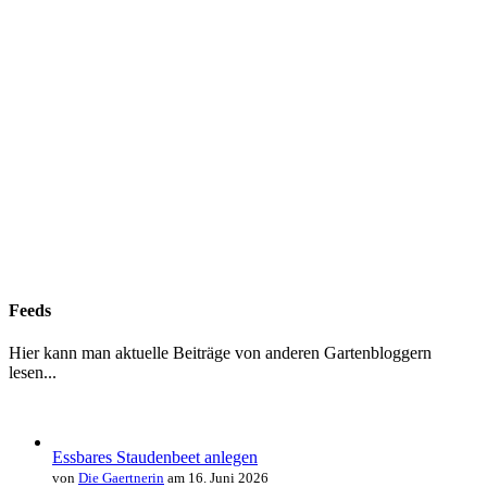
Feeds
Hier kann man aktuelle Beiträge von anderen Gartenbloggern
lesen...
Essbares Staudenbeet anlegen
von
Die Gaertnerin
am 16. Juni 2026