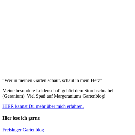
“Wer in meinen Garten schaut, schaut in mein Herz”
Meine besondere Leidenschaft gehört dem Storchschnabel
(Geranium). Viel Spaß auf Margeraniums Gartenblog!
HIER kannst Du mehr über mich erfahren.
Hier lese ich gerne
Freisinger Gartenblog