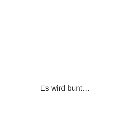
Es wird bunt…