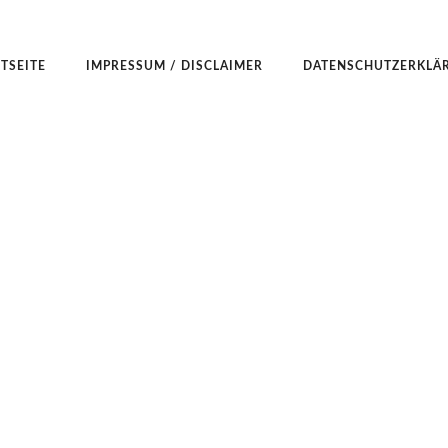
TSEITE
IMPRESSUM / DISCLAIMER
DATENSCHUTZERKLÄ