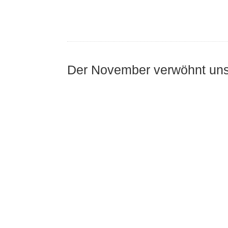
Der November verwöhnt un