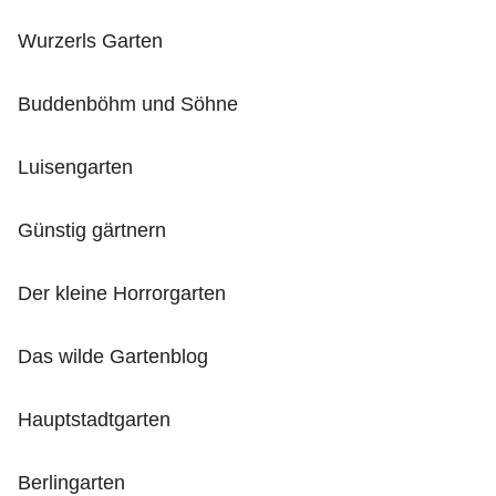
Wurzerls Garten
Buddenböhm und Söhne
Luisengarten
Günstig gärtnern
Der kleine Horrorgarten
Das wilde Gartenblog
Hauptstadtgarten
Berlingarten