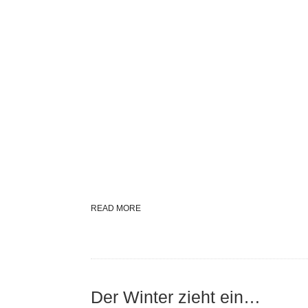
READ MORE
Der Winter zieht ein…