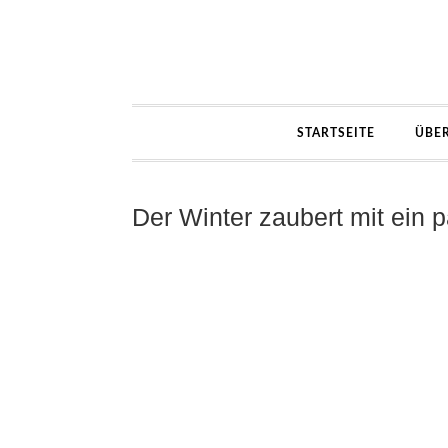
STARTSEITE
ÜBE
Der Winter zaubert mit ein