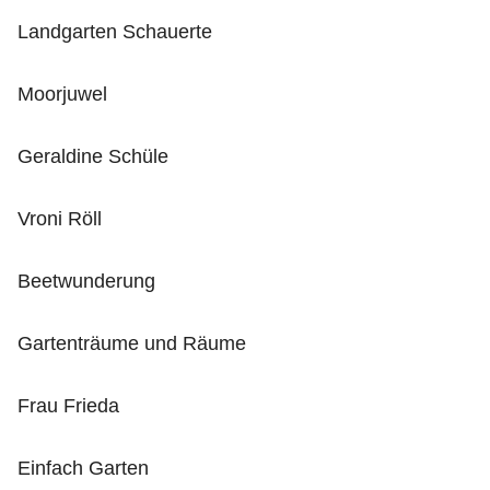
Landgarten Schauerte
Moorjuwel
Geraldine Schüle
Vroni Röll
Beetwunderung
Gartenträume und Räume
Frau Frieda
Einfach Garten