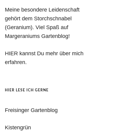
Meine besondere Leidenschaft
gehört dem Storchschnabel
(Geranium). Viel Spaß auf
Margeraniums Gartenblog!
HIER kannst Du mehr über mich
erfahren.
HIER LESE ICH GERNE
Freisinger Gartenblog
Kistengrün