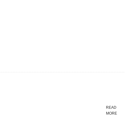
READ
MORE