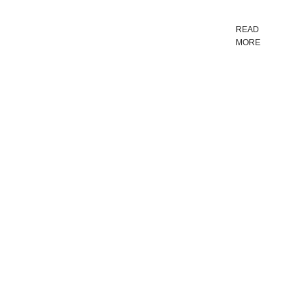
READ
MORE