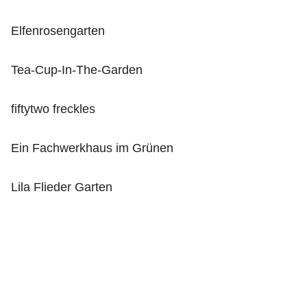
Elfenrosengarten
Tea-Cup-In-The-Garden
fiftytwo freckles
Ein Fachwerkhaus im Grünen
Lila Flieder Garten