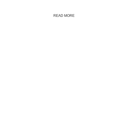
READ MORE