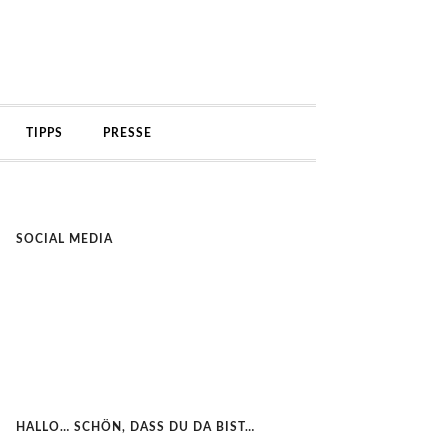
TIPPS
PRESSE
SOCIAL MEDIA
HALLO… SCHÖN, DASS DU DA BIST…