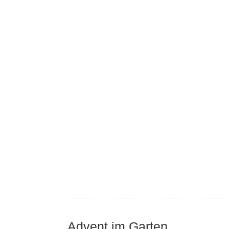
Advent im Garten…