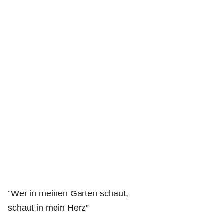
“Wer in meinen Garten schaut,
schaut in mein Herz”