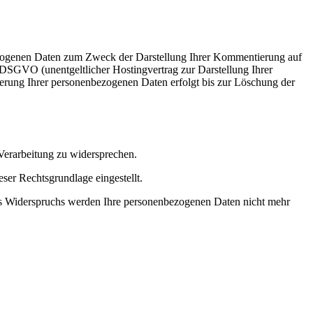
ezogenen Daten zum Zweck der Darstellung Ihrer Kommentierung auf
 DSGVO (unentgeltlicher Hostingvertrag zur Darstellung Ihrer
erung Ihrer personenbezogenen Daten erfolgt bis zur Löschung der
 Verarbeitung zu widersprechen.
ser Rechtsgrundlage eingestellt.
s Widerspruchs werden Ihre personenbezogenen Daten nicht mehr