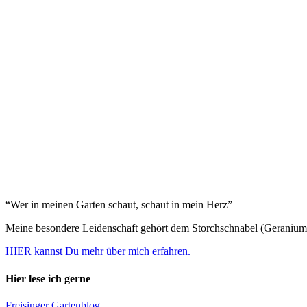
“Wer in meinen Garten schaut, schaut in mein Herz”
Meine besondere Leidenschaft gehört dem Storchschnabel (Geranium
HIER kannst Du mehr über mich erfahren.
Hier lese ich gerne
Freisinger Gartenblog