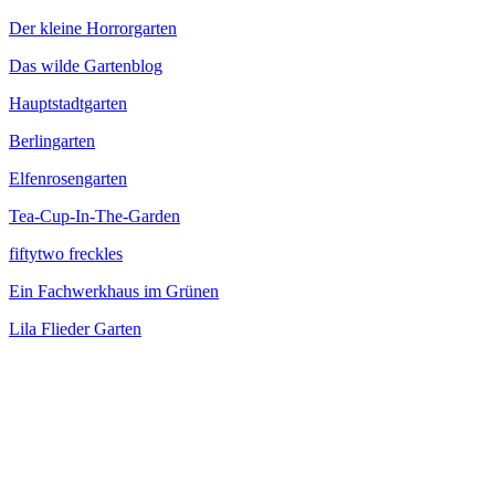
Der kleine Horrorgarten
Das wilde Gartenblog
Hauptstadtgarten
Berlingarten
Elfenrosengarten
Tea-Cup-In-The-Garden
fiftytwo freckles
Ein Fachwerkhaus im Grünen
Lila Flieder Garten