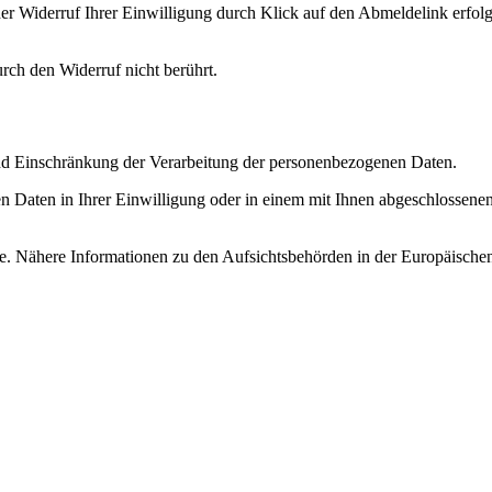
er Widerruf Ihrer Einwilligung durch Klick auf den Abmeldelink erfolge
rch den Widerruf nicht berührt.
nd Einschränkung der Verarbeitung der personenbezogenen Daten.
 Daten in Ihrer Einwilligung oder in einem mit Ihnen abgeschlossenen 
de. Nähere Informationen zu den Aufsichtsbehörden in der Europäische