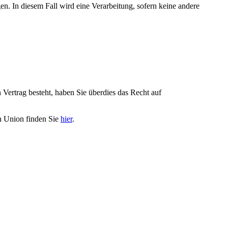
n. In diesem Fall wird eine Verarbeitung, sofern keine andere
Vertrag besteht, haben Sie überdies das Recht auf
n Union finden Sie
hier
.