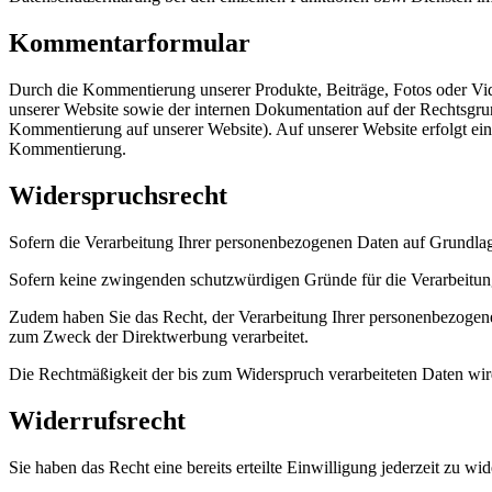
Kommentarformular
Durch die Kommentierung unserer Produkte, Beiträge, Fotos oder Vi
unserer Website sowie der internen Dokumentation auf der Rechtsgrun
Kommentierung auf unserer Website). Auf unserer Website erfolgt ei
Kommentierung.
Widerspruchsrecht
Sofern die Verarbeitung Ihrer personenbezogenen Daten auf Grundlage
Sofern keine zwingenden schutzwürdigen Gründe für die Verarbeitung u
Zudem haben Sie das Recht, der Verarbeitung Ihrer personenbezoge
zum Zweck der Direktwerbung verarbeitet.
Die Rechtmäßigkeit der bis zum Widerspruch verarbeiteten Daten wir
Widerrufsrecht
Sie haben das Recht eine bereits erteilte Einwilligung jederzeit zu wi