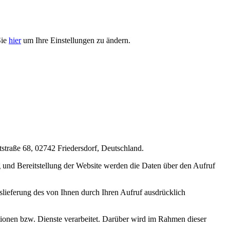
Sie
hier
um Ihre Einstellungen zu ändern.
aße 68, 02742 Friedersdorf, Deutschland.
und Bereitstellung der Website werden die Daten über den Aufruf
uslieferung des von Ihnen durch Ihren Aufruf ausdrücklich
onen bzw. Dienste verarbeitet. Darüber wird im Rahmen dieser