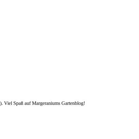
). Viel Spaß auf Margeraniums Gartenblog!