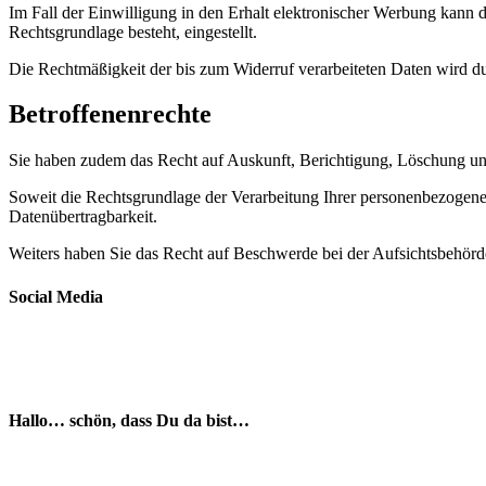
Im Fall der Einwilligung in den Erhalt elektronischer Werbung kann d
Rechtsgrundlage besteht, eingestellt.
Die Rechtmäßigkeit der bis zum Widerruf verarbeiteten Daten wird du
Betroffenenrechte
Sie haben zudem das Recht auf Auskunft, Berichtigung, Löschung u
Soweit die Rechtsgrundlage der Verarbeitung Ihrer personenbezogenen
Datenübertragbarkeit.
Weiters haben Sie das Recht auf Beschwerde bei der Aufsichtsbehör
Social Media
Hallo… schön, dass Du da bist…