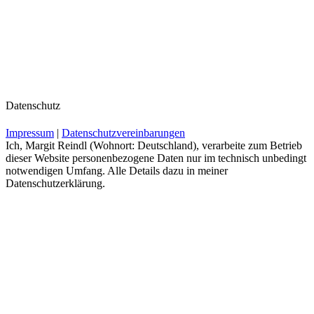
Datenschutz
Impressum
|
Datenschutzvereinbarungen
Ich, Margit Reindl (Wohnort: Deutschland), verarbeite zum Betrieb
dieser Website personenbezogene Daten nur im technisch unbedingt
notwendigen Umfang. Alle Details dazu in meiner
Datenschutzerklärung.