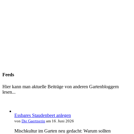
Feeds
Hier kann man aktuelle Beiträge von anderen Gartenbloggern
lesen...
Essbares Staudenbeet anlegen
von
Die Gaertnerin
am 16. Juni 2026
Mischkultur im Garten neu gedacht: Warum sollten