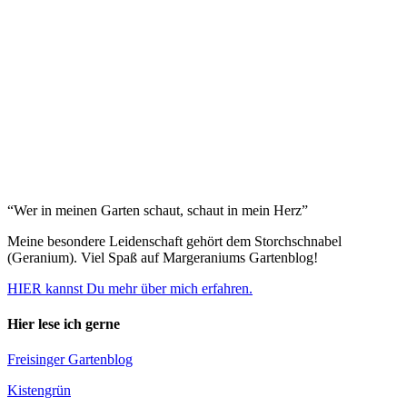
“Wer in meinen Garten schaut, schaut in mein Herz”
Meine besondere Leidenschaft gehört dem Storchschnabel
(Geranium). Viel Spaß auf Margeraniums Gartenblog!
HIER kannst Du mehr über mich erfahren.
Hier lese ich gerne
Freisinger Gartenblog
Kistengrün