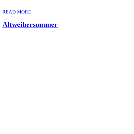
READ MORE
Altweibersommer