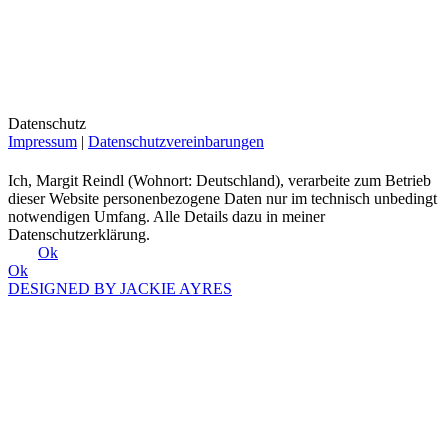
Datenschutz
Impressum
|
Datenschutzvereinbarungen
Ich, Margit Reindl (Wohnort: Deutschland), verarbeite zum Betrieb
dieser Website personenbezogene Daten nur im technisch unbedingt
notwendigen Umfang. Alle Details dazu in meiner
Datenschutzerklärung.
Ok
Ok
DESIGNED BY JACKIE AYRES