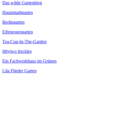
Das wilde Gartenblog
Hauptstadtgarten
Berlingarten
Elfenrosengarten
Tea-Cup-In-The-Garden
fiftytwo freckles
Ein Fachwerkhaus im Grünen
Lila Flieder Garten