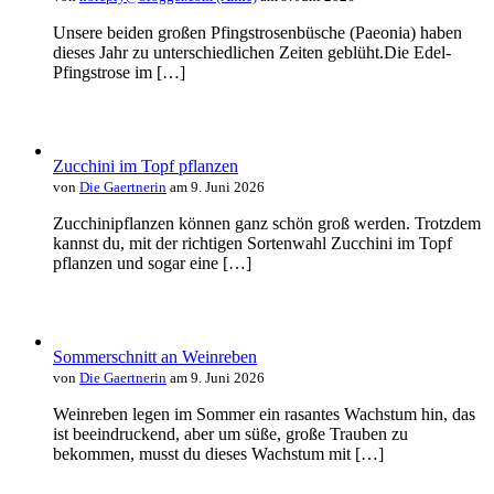
Unsere beiden großen Pfingstrosenbüsche (Paeonia) haben
dieses Jahr zu unterschiedlichen Zeiten geblüht.Die Edel-
Pfingstrose im […]
Zucchini im Topf pflanzen
von
Die Gaertnerin
am 9. Juni 2026
Zucchinipflanzen können ganz schön groß werden. Trotzdem
kannst du, mit der richtigen Sortenwahl Zucchini im Topf
pflanzen und sogar eine […]
Sommerschnitt an Weinreben
von
Die Gaertnerin
am 9. Juni 2026
Weinreben legen im Sommer ein rasantes Wachstum hin, das
ist beeindruckend, aber um süße, große Trauben zu
bekommen, musst du dieses Wachstum mit […]