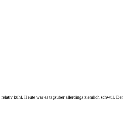
elativ kühl. Heute war es tagsüber allerdings ziemlich schwül. Der