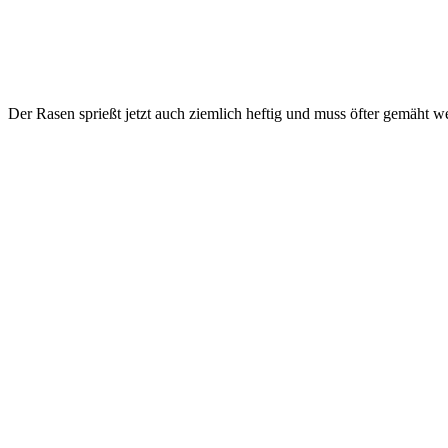
Der Rasen sprießt jetzt auch ziemlich heftig und muss öfter gemäht w