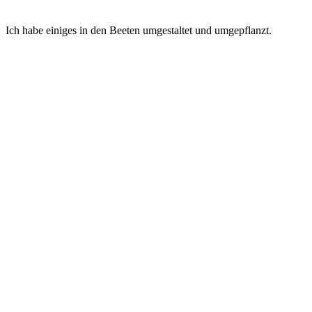
Ich habe einiges in den Beeten umgestaltet und umgepflanzt.