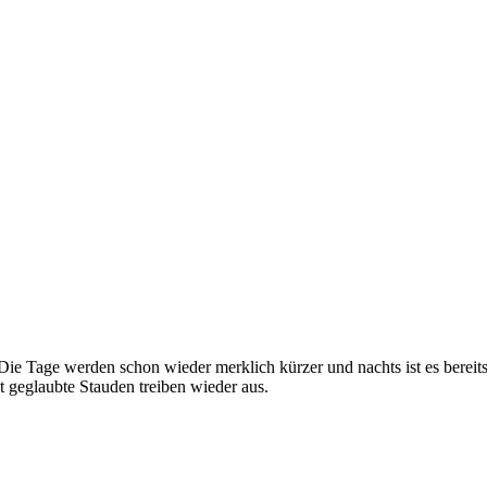
 Tage werden schon wieder merklich kürzer und nachts ist es bereits r
t geglaubte Stauden treiben wieder aus.