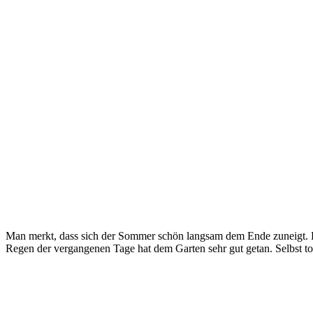
Man merkt, dass sich der Sommer schön langsam dem Ende zuneigt. Die
Regen der vergangenen Tage hat dem Garten sehr gut getan. Selbst to