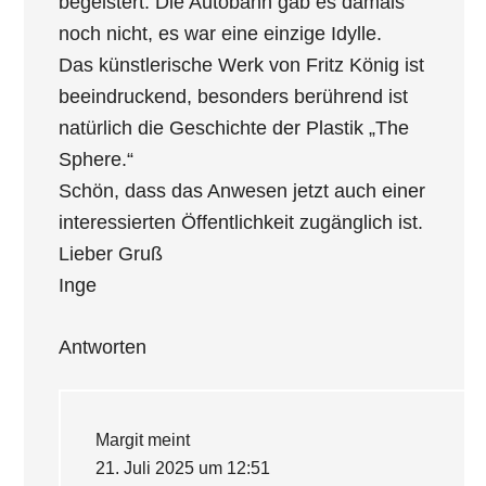
begeistert. Die Autobahn gab es damals
noch nicht, es war eine einzige Idylle.
Das künstlerische Werk von Fritz König ist
beeindruckend, besonders berührend ist
natürlich die Geschichte der Plastik „The
Sphere.“
Schön, dass das Anwesen jetzt auch einer
interessierten Öffentlichkeit zugänglich ist.
Lieber Gruß
Inge
Antworten
Margit
meint
21. Juli 2025 um 12:51