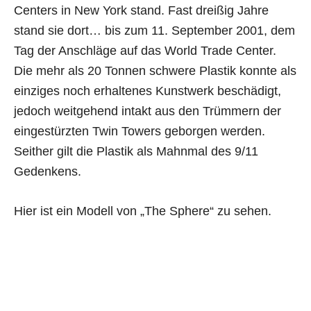
Centers in New York stand. Fast dreißig Jahre
stand sie dort… bis zum 11. September 2001, dem
Tag der Anschläge auf das World Trade Center.
Die mehr als 20 Tonnen schwere Plastik konnte als
einziges noch erhaltenes Kunstwerk beschädigt,
jedoch weitgehend intakt aus den Trümmern der
eingestürzten Twin Towers geborgen werden.
Seither gilt die Plastik als Mahnmal des 9/11
Gedenkens.
Hier ist ein Modell von „The Sphere“ zu sehen.