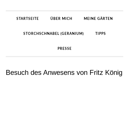
STARTSEITE
ÜBER MICH
MEINE GÄRTEN
STORCHSCHNABEL (GERANIUM)
TIPPS
PRESSE
Besuch des Anwesens von Fritz König