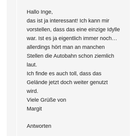
Hallo Inge,
das ist ja interessant! Ich kann mir
vorstellen, dass das eine einzige Idylle
war. Ist es ja eigentlich immer noch…
allerdings hört man an manchen
Stellen die Autobahn schon ziemlich
laut.
Ich finde es auch toll, dass das
Gelände jetzt doch weiter genutzt
wird.
Viele Grüße von
Margit
Antworten