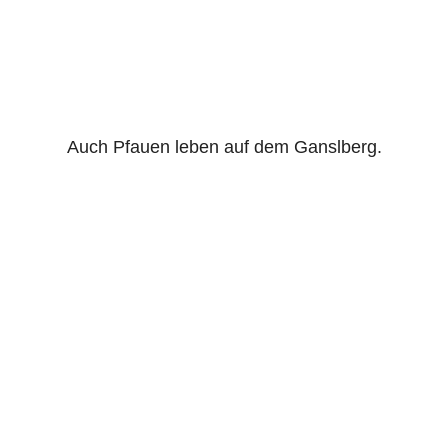
Auch Pfauen leben auf dem Ganslberg.