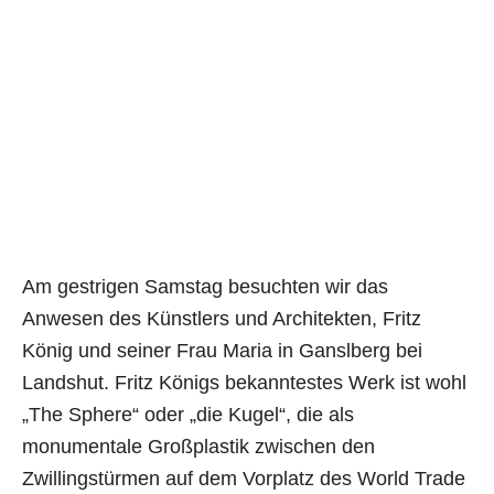
Am gestrigen Samstag besuchten wir das
Anwesen des Künstlers und Architekten, Fritz
König und seiner Frau Maria in Ganslberg bei
Landshut. Fritz Königs bekanntestes Werk ist wohl
„The Sphere“ oder „die Kugel“, die als
monumentale Großplastik zwischen den
Zwillingstürmen auf dem Vorplatz des World Trade