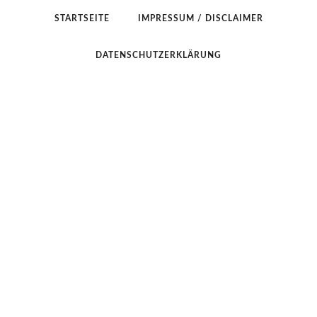
STARTSEITE
IMPRESSUM / DISCLAIMER
DATENSCHUTZERKLÄRUNG