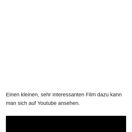
Einen kleinen, sehr interessanten Film dazu kann
man sich auf Youtube ansehen.