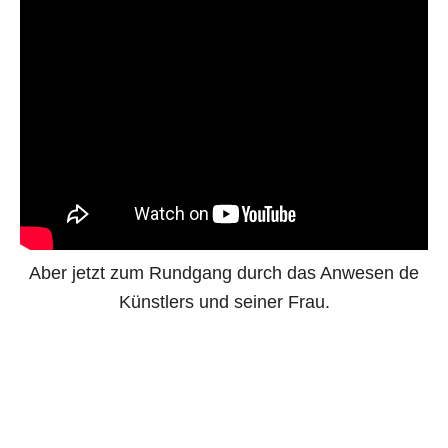
Aber jetzt zum Rundgang durch das Anwesen de
Künstlers und seiner Frau.