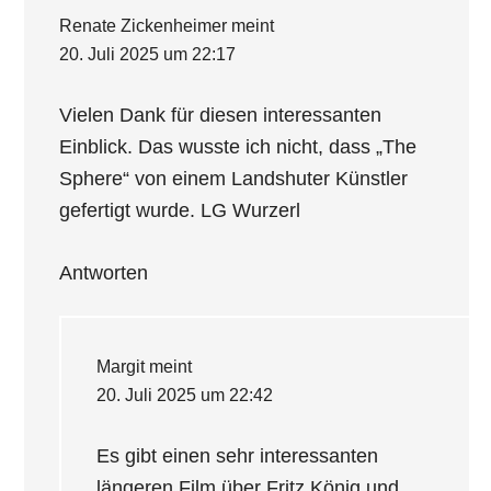
Renate Zickenheimer
meint
20. Juli 2025 um 22:17
Vielen Dank für diesen interessanten
Einblick. Das wusste ich nicht, dass „The
Sphere“ von einem Landshuter Künstler
gefertigt wurde. LG Wurzerl
Antworten
Margit
meint
20. Juli 2025 um 22:42
Es gibt einen sehr interessanten
längeren Film über Fritz König und