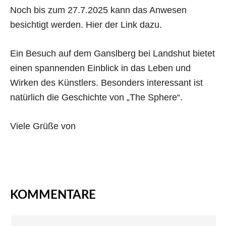
Noch bis zum 27.7.2025 kann das Anwesen
besichtigt werden. Hier der
Link
dazu.
Ein Besuch auf dem Ganslberg bei Landshut bietet
einen spannenden Einblick in das Leben und
Wirken des Künstlers. Besonders interessant ist
natürlich die Geschichte von „The Sphere“.
Viele Grüße von
KOMMENTARE