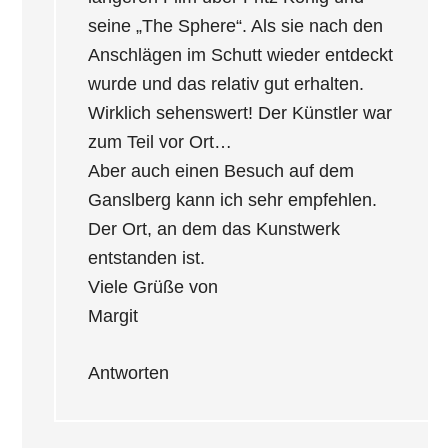
seine „The Sphere“. Als sie nach den
Anschlägen im Schutt wieder entdeckt
wurde und das relativ gut erhalten.
Wirklich sehenswert! Der Künstler war
zum Teil vor Ort…
Aber auch einen Besuch auf dem
Ganslberg kann ich sehr empfehlen.
Der Ort, an dem das Kunstwerk
entstanden ist.
Viele Grüße von
Margit
Antworten