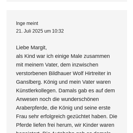
Inge
meint
21. Juli 2025 um 10:32
Liebe Margit,
als Kind war ich einige Male zusammen
mit meinem Vater, dem inzwischen
verstorbenen Bildhauer Wolf Hirtreiter in
Ganslberg. König und mein Vater waren
Künstlerkollegen. Damals gab es auf dem
Anwesen noch die wunderschönen
Araberpferde, die König und seine erste
Frau sehr erfolgreich gezüchtet haben. Die
Pferde liefen frei herum, wir Kinder waren