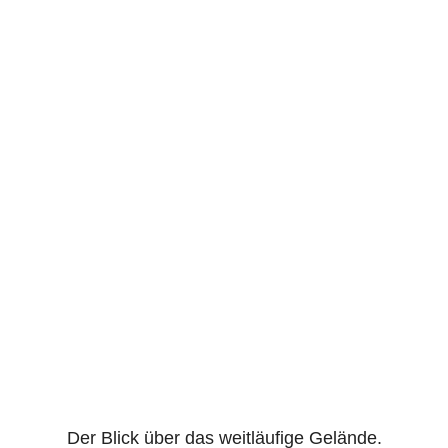
Der Blick über das weitläufige Gelände.