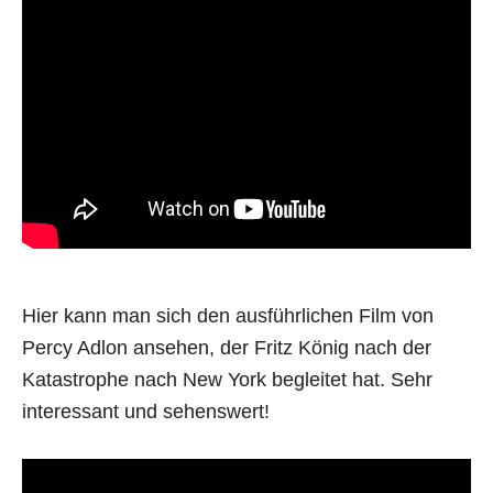
Hier kann man sich den ausführlichen Film von
Percy Adlon ansehen, der Fritz König nach der
Katastrophe nach New York begleitet hat. Sehr
interessant und sehenswert!