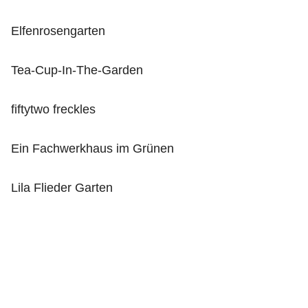
Elfenrosengarten
Tea-Cup-In-The-Garden
fiftytwo freckles
Ein Fachwerkhaus im Grünen
Lila Flieder Garten