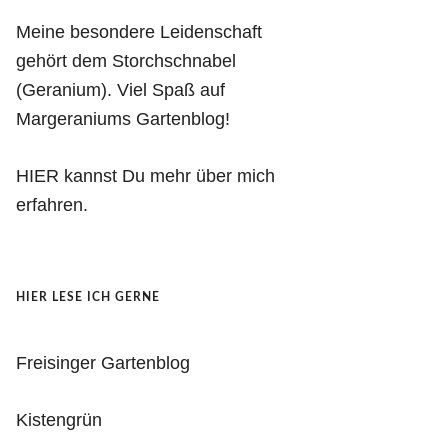
Meine besondere Leidenschaft
gehört dem Storchschnabel
(Geranium). Viel Spaß auf
Margeraniums Gartenblog!
HIER kannst Du mehr über mich
erfahren.
HIER LESE ICH GERNE
Freisinger Gartenblog
Kistengrün