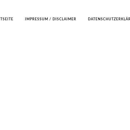
TSEITE
IMPRESSUM / DISCLAIMER
DATENSCHUTZERKLÄ