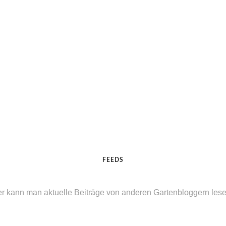
FEEDS
er kann man aktuelle Beiträge von anderen Gartenbloggern lesen