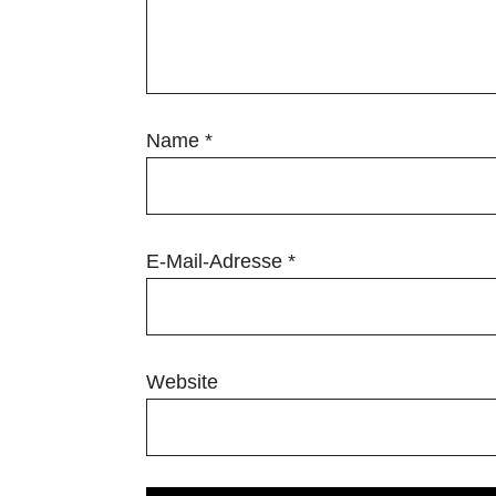
Name
*
E-Mail-Adresse
*
Website