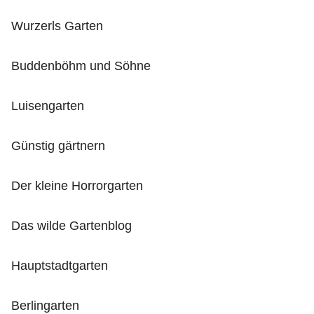
Wurzerls Garten
Buddenböhm und Söhne
Luisengarten
Günstig gärtnern
Der kleine Horrorgarten
Das wilde Gartenblog
Hauptstadtgarten
Berlingarten