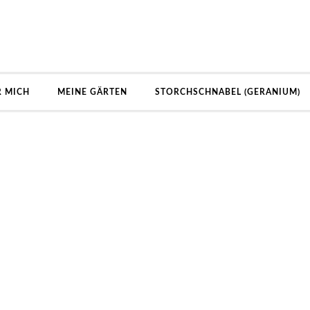
R MICH
MEINE GÄRTEN
STORCHSCHNABEL (GERANIUM)