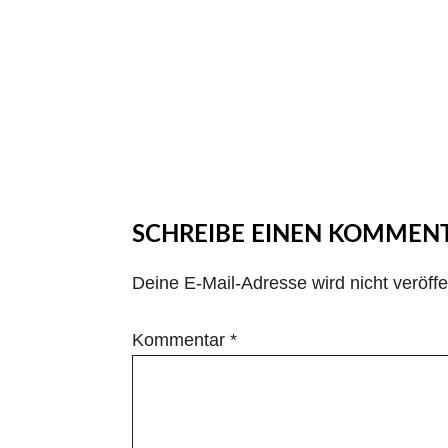
SCHREIBE EINEN KOMMEN
Deine E-Mail-Adresse wird nicht veröffen
Kommentar
*