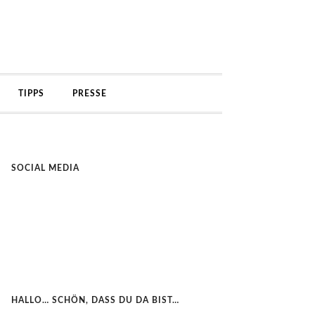
TIPPS
PRESSE
SOCIAL MEDIA
HALLO… SCHÖN, DASS DU DA BIST…