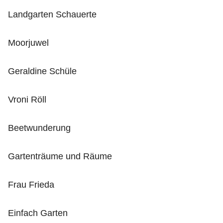
Landgarten Schauerte
Moorjuwel
Geraldine Schüle
Vroni Röll
Beetwunderung
Gartenträume und Räume
Frau Frieda
Einfach Garten