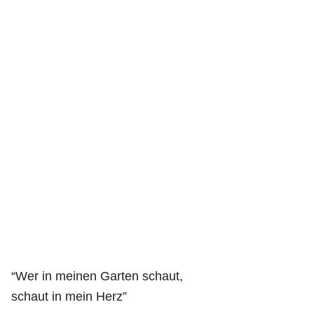
“Wer in meinen Garten schaut,
schaut in mein Herz”