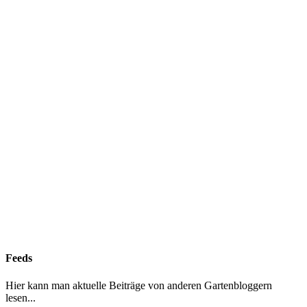
Feeds
Hier kann man aktuelle Beiträge von anderen Gartenbloggern
lesen...