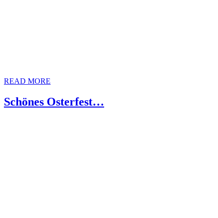
READ MORE
Schönes Osterfest…