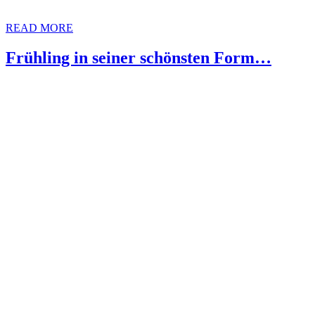
READ MORE
Frühling in seiner schönsten Form…