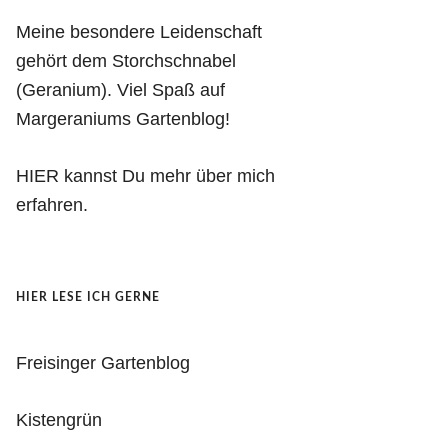
Meine besondere Leidenschaft
gehört dem Storchschnabel
(Geranium). Viel Spaß auf
Margeraniums Gartenblog!
HIER kannst Du mehr über mich
erfahren.
HIER LESE ICH GERNE
Freisinger Gartenblog
Kistengrün