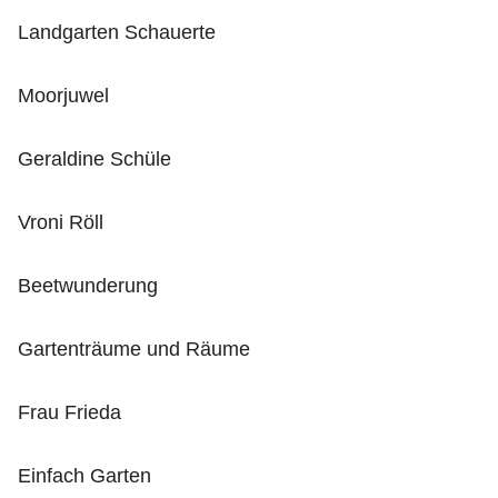
Landgarten Schauerte
Moorjuwel
Geraldine Schüle
Vroni Röll
Beetwunderung
Gartenträume und Räume
Frau Frieda
Einfach Garten