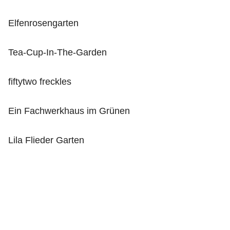
Elfenrosengarten
Tea-Cup-In-The-Garden
fiftytwo freckles
Ein Fachwerkhaus im Grünen
Lila Flieder Garten