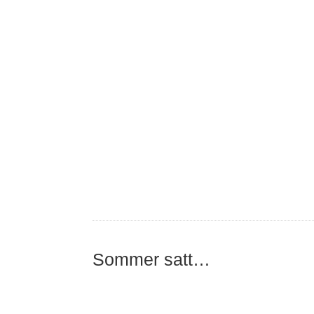
Sommer satt…