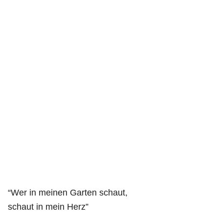
“Wer in meinen Garten schaut,
schaut in mein Herz”