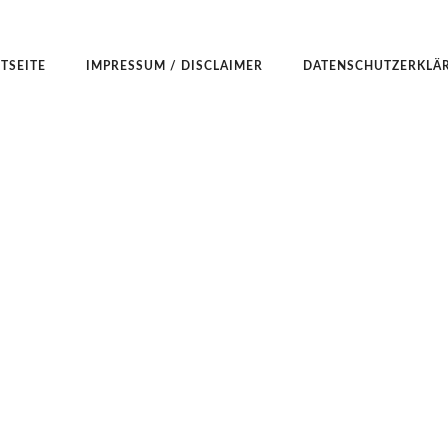
TSEITE
IMPRESSUM / DISCLAIMER
DATENSCHUTZERKLÄ