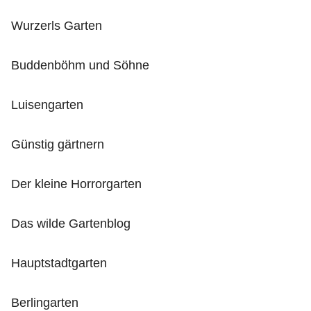
Wurzerls Garten
Buddenböhm und Söhne
Luisengarten
Günstig gärtnern
Der kleine Horrorgarten
Das wilde Gartenblog
Hauptstadtgarten
Berlingarten