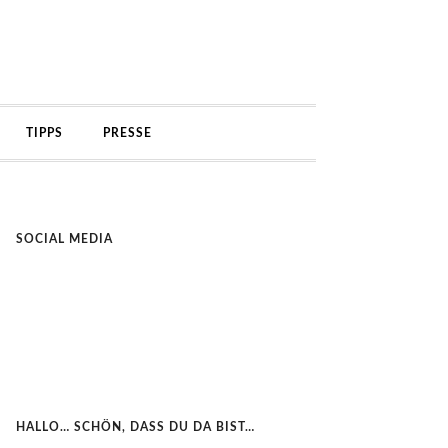
TIPPS
PRESSE
SOCIAL MEDIA
HALLO… SCHÖN, DASS DU DA BIST…