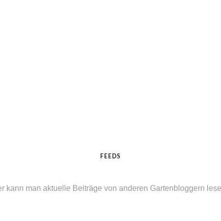
FEEDS
er kann man aktuelle Beiträge von anderen Gartenbloggern lesen