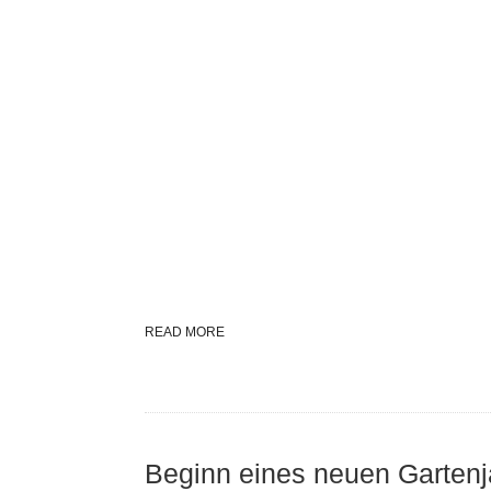
READ MORE
Beginn eines neuen Garten