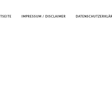
TSEITE
IMPRESSUM / DISCLAIMER
DATENSCHUTZERKLÄ