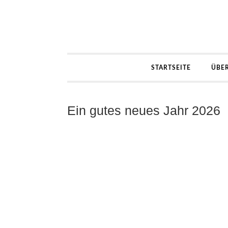
STARTSEITE
ÜBE
Ein gutes neues Jahr 2026