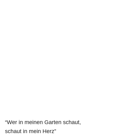
“Wer in meinen Garten schaut,
schaut in mein Herz”