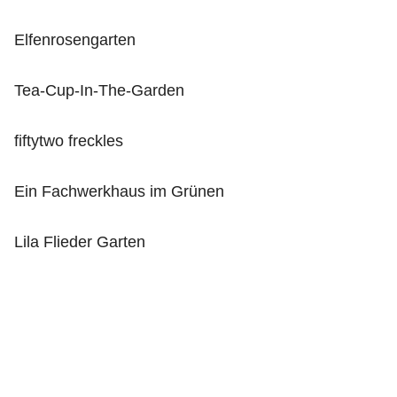
Elfenrosengarten
Tea-Cup-In-The-Garden
fiftytwo freckles
Ein Fachwerkhaus im Grünen
Lila Flieder Garten