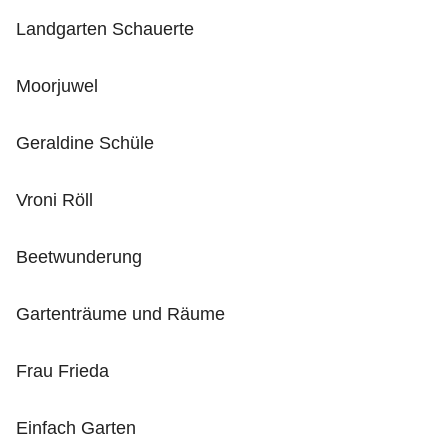
Landgarten Schauerte
Moorjuwel
Geraldine Schüle
Vroni Röll
Beetwunderung
Gartenträume und Räume
Frau Frieda
Einfach Garten