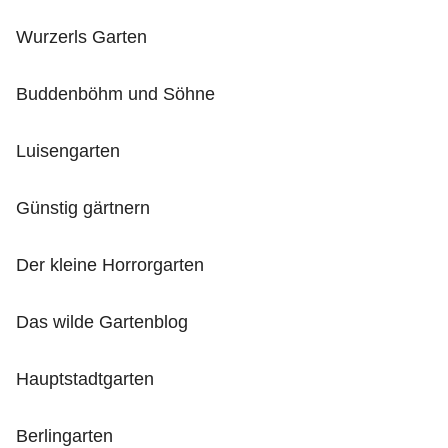
Wurzerls Garten
Buddenböhm und Söhne
Luisengarten
Günstig gärtnern
Der kleine Horrorgarten
Das wilde Gartenblog
Hauptstadtgarten
Berlingarten