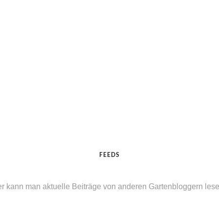
FEEDS
er kann man aktuelle Beiträge von anderen Gartenbloggern lesen