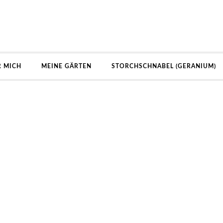
R MICH
MEINE GÄRTEN
STORCHSCHNABEL (GERANIUM)