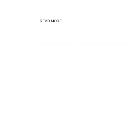
READ MORE