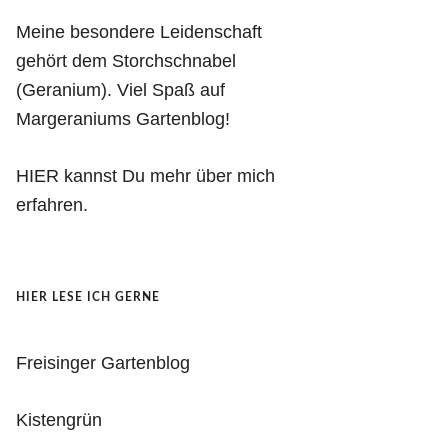
Meine besondere Leidenschaft
gehört dem Storchschnabel
(Geranium). Viel Spaß auf
Margeraniums Gartenblog!
HIER kannst Du mehr über mich
erfahren.
HIER LESE ICH GERNE
Freisinger Gartenblog
Kistengrün