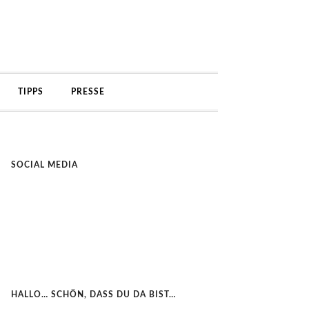
TIPPS
PRESSE
SOCIAL MEDIA
HALLO… SCHÖN, DASS DU DA BIST…