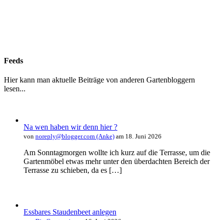
Feeds
Hier kann man aktuelle Beiträge von anderen Gartenbloggern
lesen...
Na wen haben wir denn hier ?
von
noreply@blogger.com (Anke)
am 18. Juni 2026
Am Sonntagmorgen wollte ich kurz auf die Terrasse, um die
Gartenmöbel etwas mehr unter den überdachten Bereich der
Terrasse zu schieben, da es […]
Essbares Staudenbeet anlegen