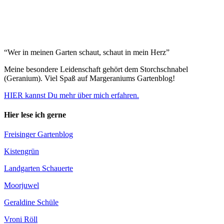
“Wer in meinen Garten schaut, schaut in mein Herz”
Meine besondere Leidenschaft gehört dem Storchschnabel
(Geranium). Viel Spaß auf Margeraniums Gartenblog!
HIER kannst Du mehr über mich erfahren.
Hier lese ich gerne
Freisinger Gartenblog
Kistengrün
Landgarten Schauerte
Moorjuwel
Geraldine Schüle
Vroni Röll