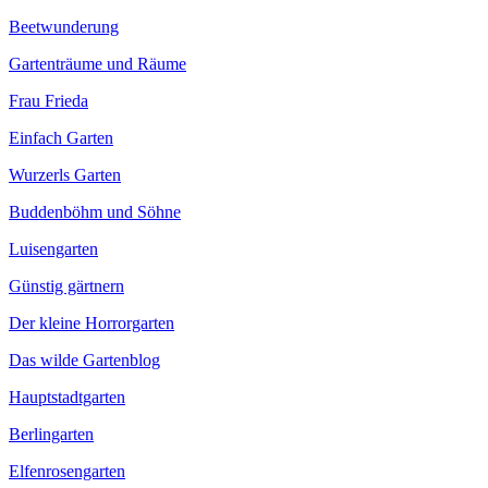
Beetwunderung
Gartenträume und Räume
Frau Frieda
Einfach Garten
Wurzerls Garten
Buddenböhm und Söhne
Luisengarten
Günstig gärtnern
Der kleine Horrorgarten
Das wilde Gartenblog
Hauptstadtgarten
Berlingarten
Elfenrosengarten