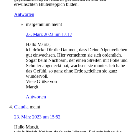
erwünschten Blütenteppich bilden.
Antworten
margeranium
meint
23. März 2023 um 17:17
Hallo Marita,
ich drücke Dir die Daumen, dass Deine Alpenveilchen
gut einwachsen. Hier vermehren sie sich ordentlich.
Sogar beim Nachbarn, der einen Streifen mit Folie und
Schotter abgedeckt hat, wachsen sie munter. Ich habe
das Gefühl, so ganz ohne Erde gedeihen sie ganz
wundervoll.
Viele Grüße von
Margit
Antworten
Claudia
meint
23. März 2023 um 15:52
Hallo Margit,