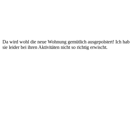
Da wird wohl die neue Wohnung gemütlich ausgepolstert! Ich hab
sie leider bei ihren Aktivitäten nicht so richtig erwischt.