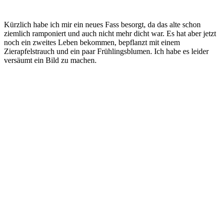
Kürzlich habe ich mir ein neues Fass besorgt, da das alte schon
ziemlich ramponiert und auch nicht mehr dicht war. Es hat aber jetzt
noch ein zweites Leben bekommen, bepflanzt mit einem
Zierapfelstrauch und ein paar Frühlingsblumen. Ich habe es leider
versäumt ein Bild zu machen.