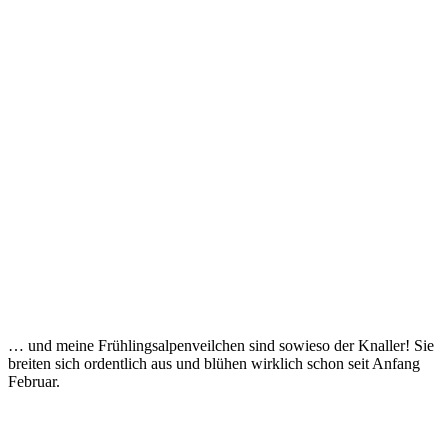
… und meine Frühlingsalpenveilchen sind sowieso der Knaller! Sie
breiten sich ordentlich aus und blühen wirklich schon seit Anfang
Februar.