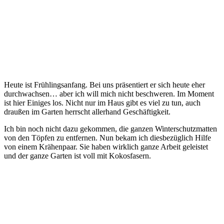
Heute ist Frühlingsanfang. Bei uns präsentiert er sich heute eher
durchwachsen… aber ich will mich nicht beschweren. Im Moment
ist hier Einiges los. Nicht nur im Haus gibt es viel zu tun, auch
draußen im Garten herrscht allerhand Geschäftigkeit.
Ich bin noch nicht dazu gekommen, die ganzen Winterschutzmatten
von den Töpfen zu entfernen. Nun bekam ich diesbezüglich Hilfe
von einem Krähenpaar. Sie haben wirklich ganze Arbeit geleistet
und der ganze Garten ist voll mit Kokosfasern.