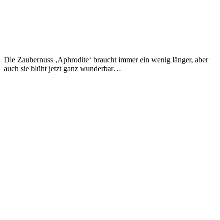
Die Zaubernuss ‚Aphrodite‘ braucht immer ein wenig länger, aber
auch sie blüht jetzt ganz wunderbar…