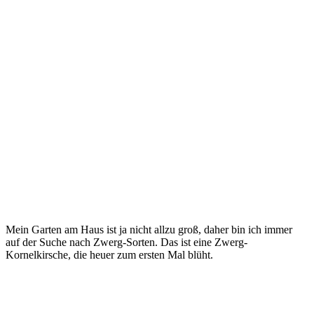
Mein Garten am Haus ist ja nicht allzu groß, daher bin ich immer
auf der Suche nach Zwerg-Sorten. Das ist eine Zwerg-
Kornelkirsche, die heuer zum ersten Mal blüht.