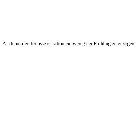
Auch auf der Terrasse ist schon ein wenig der Frühling eingezogen.