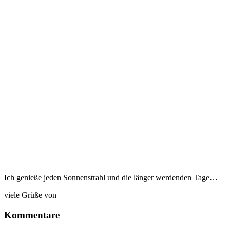
Ich genieße jeden Sonnenstrahl und die länger werdenden Tage…
viele Grüße von
Kommentare