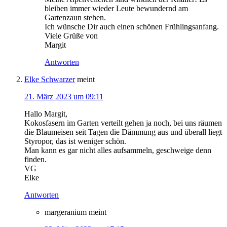
bleiben immer wieder Leute bewundernd am
Gartenzaun stehen.
Ich wünsche Dir auch einen schönen Frühlingsanfang.
Viele Grüße von
Margit
Antworten
Elke Schwarzer
meint
21. März 2023 um 09:11
Hallo Margit,
Kokosfasern im Garten verteilt gehen ja noch, bei uns räumen
die Blaumeisen seit Tagen die Dämmung aus und überall liegt
Styropor, das ist weniger schön.
Man kann es gar nicht alles aufsammeln, geschweige denn
finden.
VG
Elke
Antworten
margeranium
meint