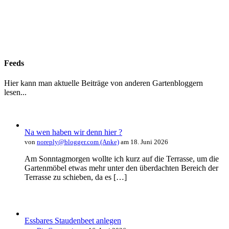
Feeds
Hier kann man aktuelle Beiträge von anderen Gartenbloggern
lesen...
Na wen haben wir denn hier ?
von
noreply@blogger.com (Anke)
am 18. Juni 2026
Am Sonntagmorgen wollte ich kurz auf die Terrasse, um die
Gartenmöbel etwas mehr unter den überdachten Bereich der
Terrasse zu schieben, da es […]
Essbares Staudenbeet anlegen