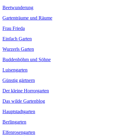
Beetwunderung
Gartenträume und Räume
Frau Frieda
Einfach Garten
Wurzerls Garten
Buddenböhm und Söhne
Luisengarten
Günstig gärtnern
Der kleine Horrorgarten
Das wilde Gartenblog
Hauptstadtgarten
Berlingarten
Elfenrosengarten