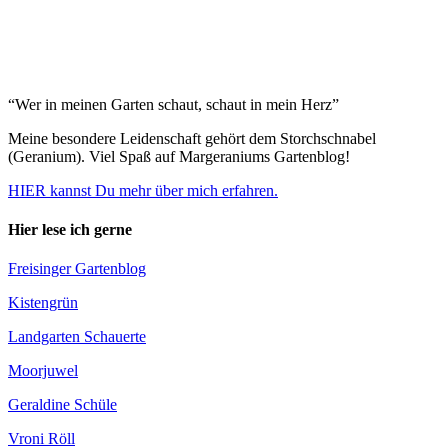
“Wer in meinen Garten schaut, schaut in mein Herz”
Meine besondere Leidenschaft gehört dem Storchschnabel
(Geranium). Viel Spaß auf Margeraniums Gartenblog!
HIER kannst Du mehr über mich erfahren.
Hier lese ich gerne
Freisinger Gartenblog
Kistengrün
Landgarten Schauerte
Moorjuwel
Geraldine Schüle
Vroni Röll