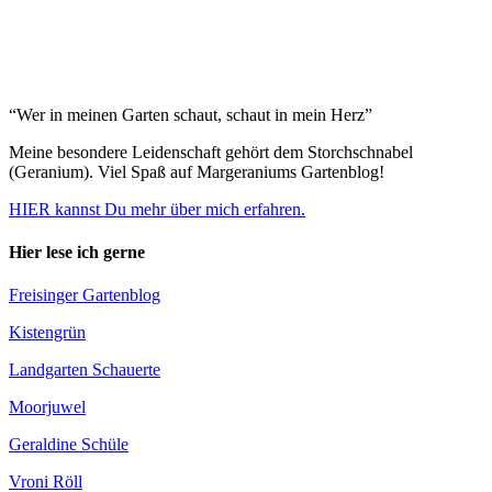
“Wer in meinen Garten schaut, schaut in mein Herz”
Meine besondere Leidenschaft gehört dem Storchschnabel
(Geranium). Viel Spaß auf Margeraniums Gartenblog!
HIER kannst Du mehr über mich erfahren.
Hier lese ich gerne
Freisinger Gartenblog
Kistengrün
Landgarten Schauerte
Moorjuwel
Geraldine Schüle
Vroni Röll