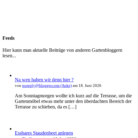
Feeds
Hier kann man aktuelle Beiträge von anderen Gartenbloggern
lesen...
Na wen haben wir denn hier ?
von
noreply@blogger.com (Anke)
am 18. Juni 2026
Am Sonntagmorgen wollte ich kurz auf die Terrasse, um die
Gartenmöbel etwas mehr unter den überdachten Bereich der
Terrasse zu schieben, da es […]
Essbares Staudenbeet anlegen