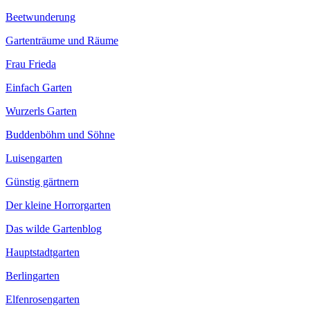
Beetwunderung
Gartenträume und Räume
Frau Frieda
Einfach Garten
Wurzerls Garten
Buddenböhm und Söhne
Luisengarten
Günstig gärtnern
Der kleine Horrorgarten
Das wilde Gartenblog
Hauptstadtgarten
Berlingarten
Elfenrosengarten