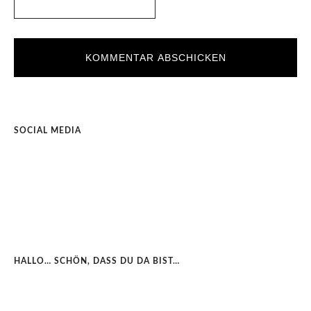
SOCIAL MEDIA
HALLO… SCHÖN, DASS DU DA BIST…