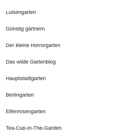
Luisengarten
Günstig gärtnern
Der kleine Horrorgarten
Das wilde Gartenblog
Hauptstadtgarten
Berlingarten
Elfenrosengarten
Tea-Cup-In-The-Garden