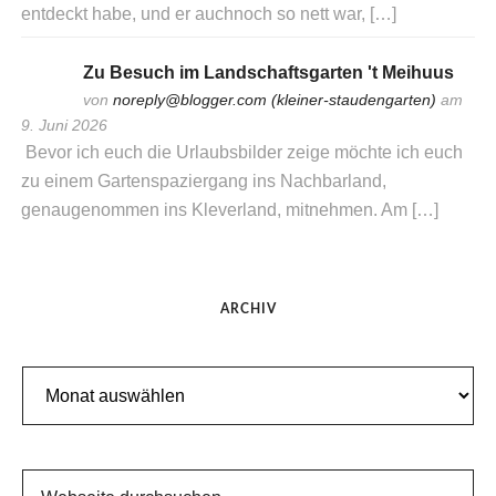
entdeckt habe, und er auchnoch so nett war, […]
Zu Besuch im Landschaftsgarten 't Meihuus
von
noreply@blogger.com (kleiner-staudengarten)
am
9. Juni 2026
Bevor ich euch die Urlaubsbilder zeige möchte ich euch
zu einem Gartenspaziergang ins Nachbarland,
genaugenommen ins Kleverland, mitnehmen. Am […]
ARCHIV
Archiv