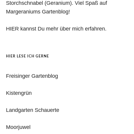
Storchschnabel (Geranium). Viel Spaß auf
Margeraniums Gartenblog!
HIER kannst Du mehr über mich erfahren.
HIER LESE ICH GERNE
Freisinger Gartenblog
Kistengrün
Landgarten Schauerte
Moorjuwel