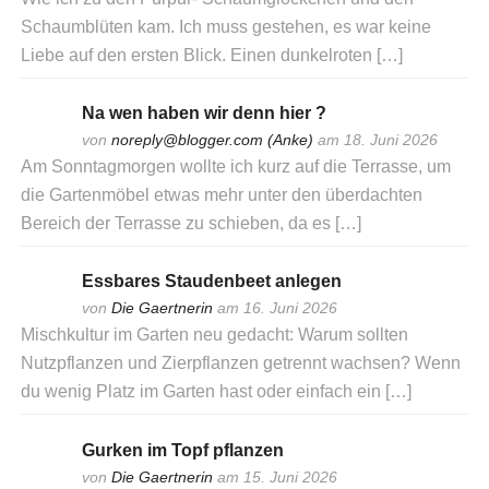
Schaumblüten kam. Ich muss gestehen, es war keine
Liebe auf den ersten Blick. Einen dunkelroten […]
Na wen haben wir denn hier ?
von
noreply@blogger.com (Anke)
am 18. Juni 2026
Am Sonntagmorgen wollte ich kurz auf die Terrasse, um
die Gartenmöbel etwas mehr unter den überdachten
Bereich der Terrasse zu schieben, da es […]
Essbares Staudenbeet anlegen
von
Die Gaertnerin
am 16. Juni 2026
Mischkultur im Garten neu gedacht: Warum sollten
Nutzpflanzen und Zierpflanzen getrennt wachsen? Wenn
du wenig Platz im Garten hast oder einfach ein […]
Gurken im Topf pflanzen
von
Die Gaertnerin
am 15. Juni 2026