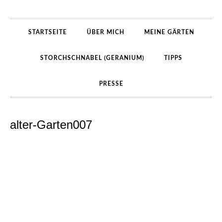
STARTSEITE
ÜBER MICH
MEINE GÄRTEN
STORCHSCHNABEL (GERANIUM)
TIPPS
PRESSE
alter-Garten007