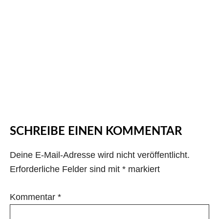
SCHREIBE EINEN KOMMENTAR
Deine E-Mail-Adresse wird nicht veröffentlicht.
Erforderliche Felder sind mit
*
markiert
Kommentar
*