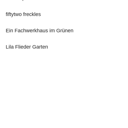
fiftytwo freckles
Ein Fachwerkhaus im Grünen
Lila Flieder Garten