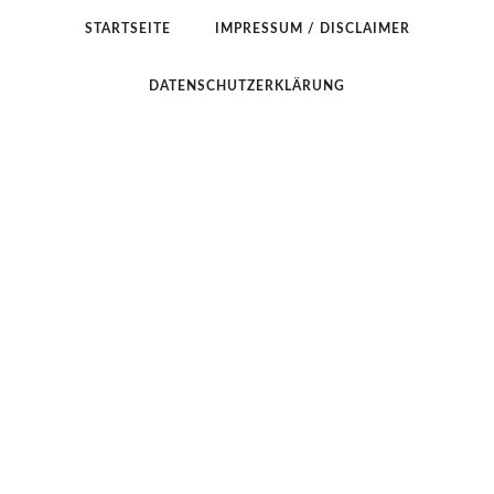
STARTSEITE
IMPRESSUM / DISCLAIMER
DATENSCHUTZERKLÄRUNG