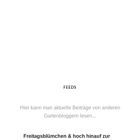
FEEDS
Hier kann man aktuelle Beiträge von anderen
Gartenbloggern lesen...
Freitagsblümchen & hoch hinauf zur