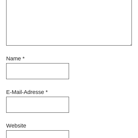
Name
*
E-Mail-Adresse
*
Website