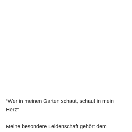
“Wer in meinen Garten schaut, schaut in mein
Herz”
Meine besondere Leidenschaft gehört dem