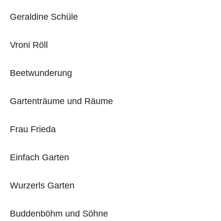
Geraldine Schüle
Vroni Röll
Beetwunderung
Gartenträume und Räume
Frau Frieda
Einfach Garten
Wurzerls Garten
Buddenböhm und Söhne