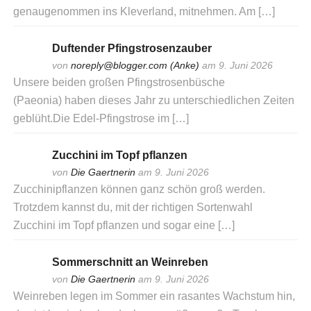
genaugenommen ins Kleverland, mitnehmen. Am […]
Duftender Pfingstrosenzauber
von
noreply@blogger.com (Anke)
am 9. Juni 2026
Unsere beiden großen Pfingstrosenbüsche
(Paeonia) haben dieses Jahr zu unterschiedlichen Zeiten
geblüht.Die Edel-Pfingstrose im […]
Zucchini im Topf pflanzen
von
Die Gaertnerin
am 9. Juni 2026
Zucchinipflanzen können ganz schön groß werden.
Trotzdem kannst du, mit der richtigen Sortenwahl
Zucchini im Topf pflanzen und sogar eine […]
Sommerschnitt an Weinreben
von
Die Gaertnerin
am 9. Juni 2026
Weinreben legen im Sommer ein rasantes Wachstum hin,