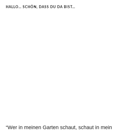
HALLO… SCHÖN, DASS DU DA BIST…
“Wer in meinen Garten schaut, schaut in mein