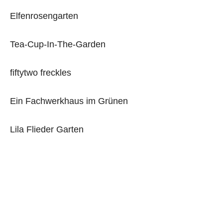
Elfenrosengarten
Tea-Cup-In-The-Garden
fiftytwo freckles
Ein Fachwerkhaus im Grünen
Lila Flieder Garten