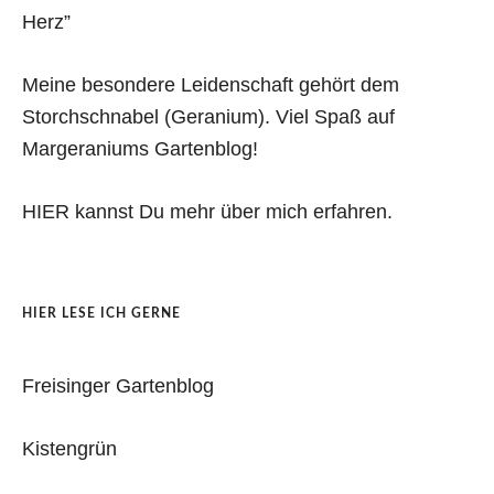
Herz”
Meine besondere Leidenschaft gehört dem
Storchschnabel (Geranium). Viel Spaß auf
Margeraniums Gartenblog!
HIER kannst Du mehr über mich erfahren.
HIER LESE ICH GERNE
Freisinger Gartenblog
Kistengrün