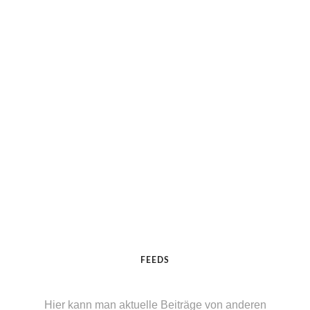
FEEDS
Hier kann man aktuelle Beiträge von anderen