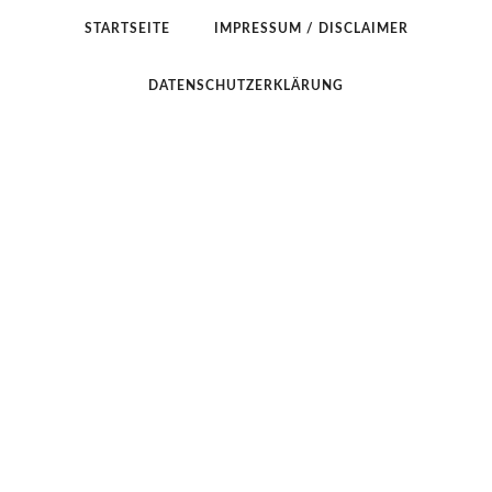
STARTSEITE
IMPRESSUM / DISCLAIMER
DATENSCHUTZERKLÄRUNG