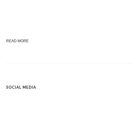
READ MORE
SOCIAL MEDIA