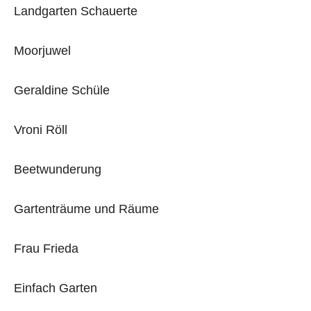
Landgarten Schauerte
Moorjuwel
Geraldine Schüle
Vroni Röll
Beetwunderung
Gartenträume und Räume
Frau Frieda
Einfach Garten