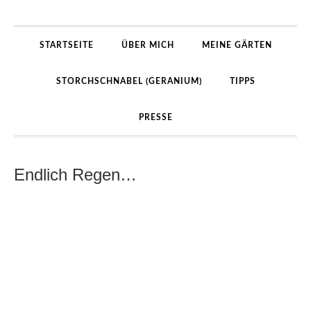
STARTSEITE
ÜBER MICH
MEINE GÄRTEN
STORCHSCHNABEL (GERANIUM)
TIPPS
PRESSE
Endlich Regen…