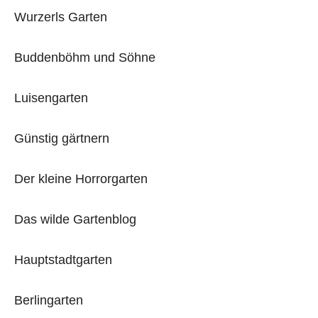
Wurzerls Garten
Buddenböhm und Söhne
Luisengarten
Günstig gärtnern
Der kleine Horrorgarten
Das wilde Gartenblog
Hauptstadtgarten
Berlingarten