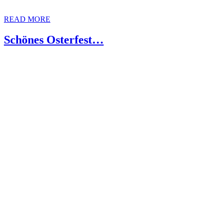
READ MORE
Schönes Osterfest…