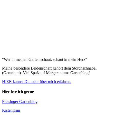
“Wer in meinen Garten schaut, schaut in mein Herz”
Meine besondere Leidenschaft gehört dem Storchschnabel
(Geranium). Viel Spaß auf Margeraniums Gartenblog!
HIER kannst Du mehr über mich erfahren.
Hier lese ich gerne
Freisinger Gartenblog
Kistengrün