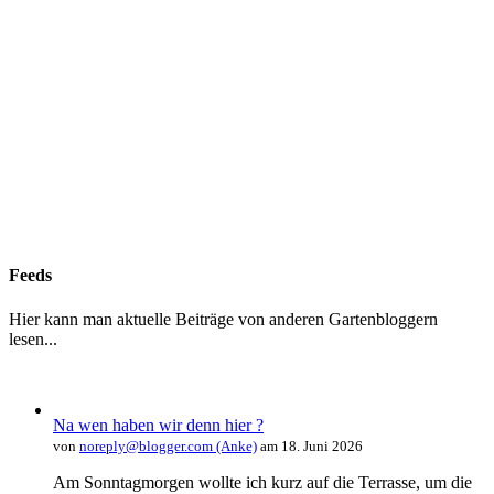
Feeds
Hier kann man aktuelle Beiträge von anderen Gartenbloggern
lesen...
Na wen haben wir denn hier ?
von
noreply@blogger.com (Anke)
am 18. Juni 2026
Am Sonntagmorgen wollte ich kurz auf die Terrasse, um die