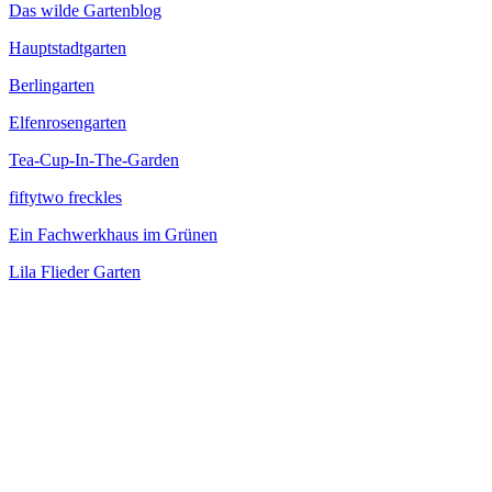
Das wilde Gartenblog
Hauptstadtgarten
Berlingarten
Elfenrosengarten
Tea-Cup-In-The-Garden
fiftytwo freckles
Ein Fachwerkhaus im Grünen
Lila Flieder Garten