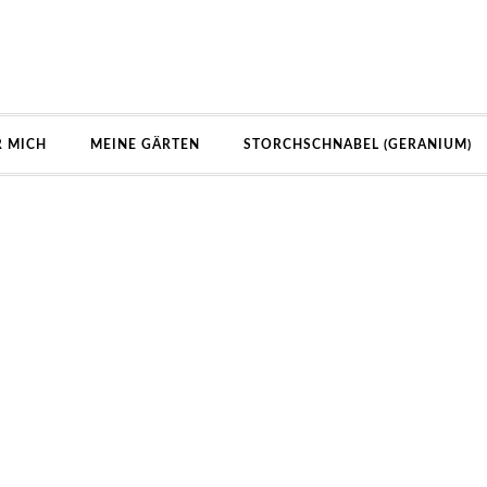
R MICH
MEINE GÄRTEN
STORCHSCHNABEL (GERANIUM)