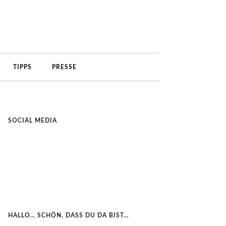
TIPPS
PRESSE
SOCIAL MEDIA
HALLO… SCHÖN, DASS DU DA BIST…