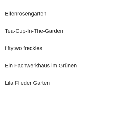
Elfenrosengarten
Tea-Cup-In-The-Garden
fiftytwo freckles
Ein Fachwerkhaus im Grünen
Lila Flieder Garten