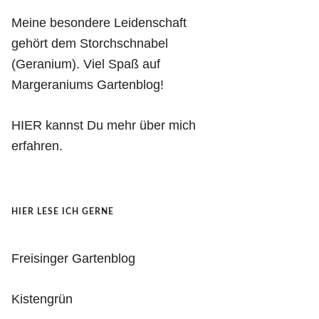
Meine besondere Leidenschaft
gehört dem Storchschnabel
(Geranium). Viel Spaß auf
Margeraniums Gartenblog!
HIER kannst Du mehr über mich
erfahren.
HIER LESE ICH GERNE
Freisinger Gartenblog
Kistengrün