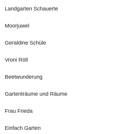
Landgarten Schauerte
Moorjuwel
Geraldine Schüle
Vroni Röll
Beetwunderung
Gartenträume und Räume
Frau Frieda
Einfach Garten