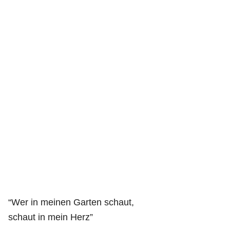
“Wer in meinen Garten schaut,
schaut in mein Herz”