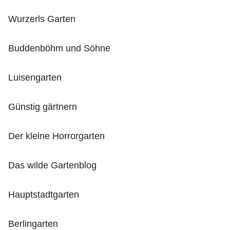
Wurzerls Garten
Buddenböhm und Söhne
Luisengarten
Günstig gärtnern
Der kleine Horrorgarten
Das wilde Gartenblog
Hauptstadtgarten
Berlingarten