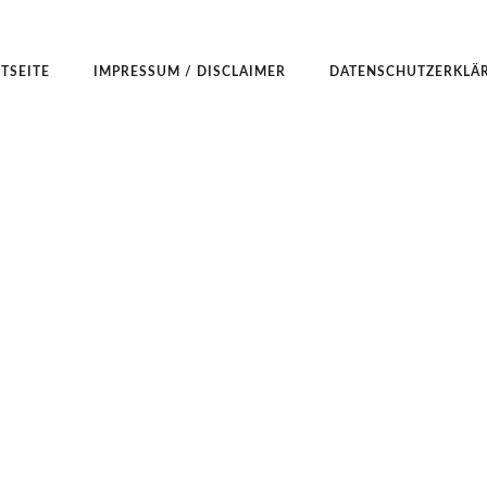
TSEITE
IMPRESSUM / DISCLAIMER
DATENSCHUTZERKLÄ