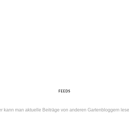
FEEDS
er kann man aktuelle Beiträge von anderen Gartenbloggern lesen