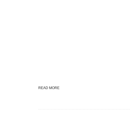
READ MORE