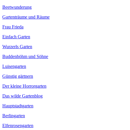
Beetwunderung
Gartenträume und Räume
Frau Frieda
Einfach Garten
Wurzerls Garten
Buddenböhm und Söhne
Luisengarten
Günstig gärtnern
Der kleine Horrorgarten
Das wilde Gartenblog
Hauptstadtgarten
Berlingarten
Elfenrosengarten