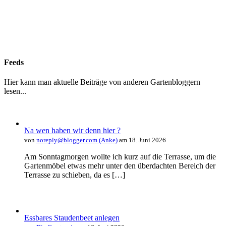
Feeds
Hier kann man aktuelle Beiträge von anderen Gartenbloggern
lesen...
Na wen haben wir denn hier ?
von
noreply@blogger.com (Anke)
am 18. Juni 2026
Am Sonntagmorgen wollte ich kurz auf die Terrasse, um die
Gartenmöbel etwas mehr unter den überdachten Bereich der
Terrasse zu schieben, da es […]
Essbares Staudenbeet anlegen