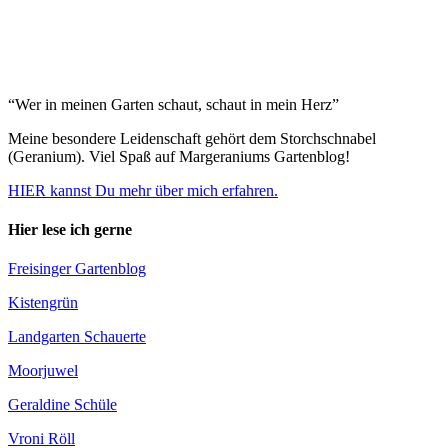
“Wer in meinen Garten schaut, schaut in mein Herz”
Meine besondere Leidenschaft gehört dem Storchschnabel
(Geranium). Viel Spaß auf Margeraniums Gartenblog!
HIER kannst Du mehr über mich erfahren.
Hier lese ich gerne
Freisinger Gartenblog
Kistengrün
Landgarten Schauerte
Moorjuwel
Geraldine Schüle
Vroni Röll