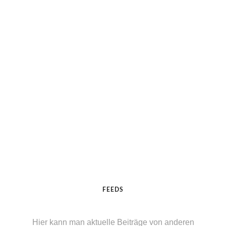
FEEDS
Hier kann man aktuelle Beiträge von anderen