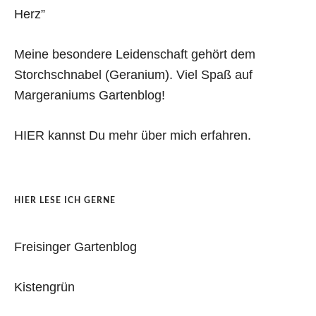
Herz”
Meine besondere Leidenschaft gehört dem
Storchschnabel (Geranium). Viel Spaß auf
Margeraniums Gartenblog!
HIER kannst Du mehr über mich erfahren.
HIER LESE ICH GERNE
Freisinger Gartenblog
Kistengrün