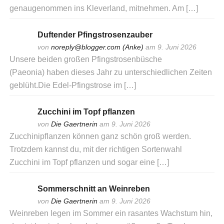
genaugenommen ins Kleverland, mitnehmen. Am […]
Duftender Pfingstrosenzauber
von
noreply@blogger.com (Anke)
am 9. Juni 2026
Unsere beiden großen Pfingstrosenbüsche
(Paeonia) haben dieses Jahr zu unterschiedlichen Zeiten
geblüht.Die Edel-Pfingstrose im […]
Zucchini im Topf pflanzen
von
Die Gaertnerin
am 9. Juni 2026
Zucchinipflanzen können ganz schön groß werden.
Trotzdem kannst du, mit der richtigen Sortenwahl
Zucchini im Topf pflanzen und sogar eine […]
Sommerschnitt an Weinreben
von
Die Gaertnerin
am 9. Juni 2026
Weinreben legen im Sommer ein rasantes Wachstum hin,