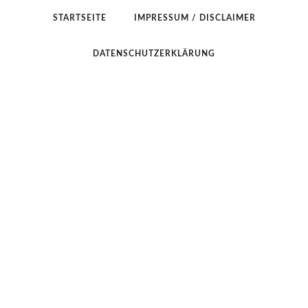
STARTSEITE
IMPRESSUM / DISCLAIMER
DATENSCHUTZERKLÄRUNG