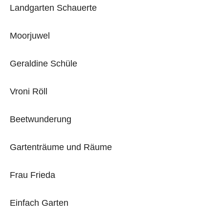
Landgarten Schauerte
Moorjuwel
Geraldine Schüle
Vroni Röll
Beetwunderung
Gartenträume und Räume
Frau Frieda
Einfach Garten