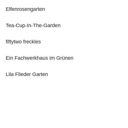
Elfenrosengarten
Tea-Cup-In-The-Garden
fiftytwo freckles
Ein Fachwerkhaus im Grünen
Lila Flieder Garten