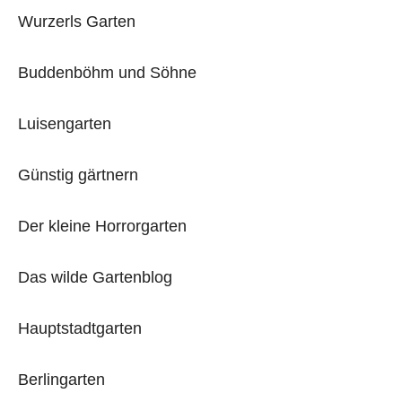
Wurzerls Garten
Buddenböhm und Söhne
Luisengarten
Günstig gärtnern
Der kleine Horrorgarten
Das wilde Gartenblog
Hauptstadtgarten
Berlingarten