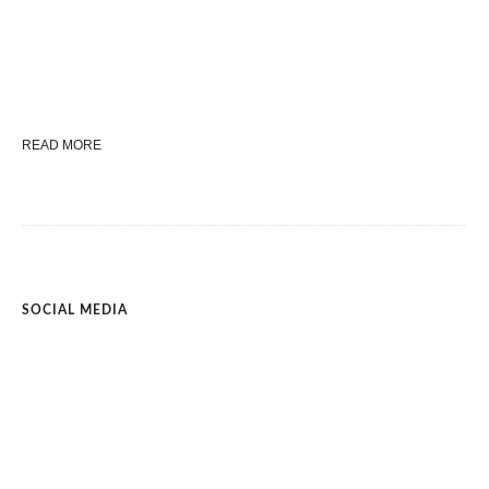
READ MORE
SOCIAL MEDIA