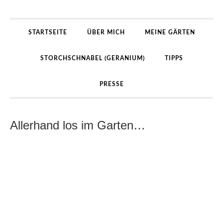
STARTSEITE
ÜBER MICH
MEINE GÄRTEN
STORCHSCHNABEL (GERANIUM)
TIPPS
PRESSE
Allerhand los im Garten…