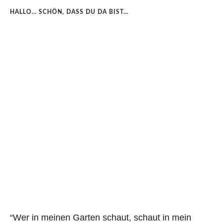
HALLO… SCHÖN, DASS DU DA BIST…
“Wer in meinen Garten schaut, schaut in mein