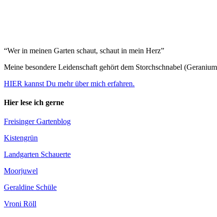
“Wer in meinen Garten schaut, schaut in mein Herz”
Meine besondere Leidenschaft gehört dem Storchschnabel (Geranium
HIER kannst Du mehr über mich erfahren.
Hier lese ich gerne
Freisinger Gartenblog
Kistengrün
Landgarten Schauerte
Moorjuwel
Geraldine Schüle
Vroni Röll