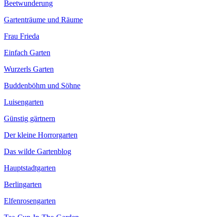
Beetwunderung
Gartenträume und Räume
Frau Frieda
Einfach Garten
Wurzerls Garten
Buddenböhm und Söhne
Luisengarten
Günstig gärtnern
Der kleine Horrorgarten
Das wilde Gartenblog
Hauptstadtgarten
Berlingarten
Elfenrosengarten