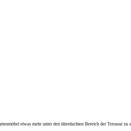
rtenmöbel etwas mehr unter den überdachten Bereich der Terrasse zu s