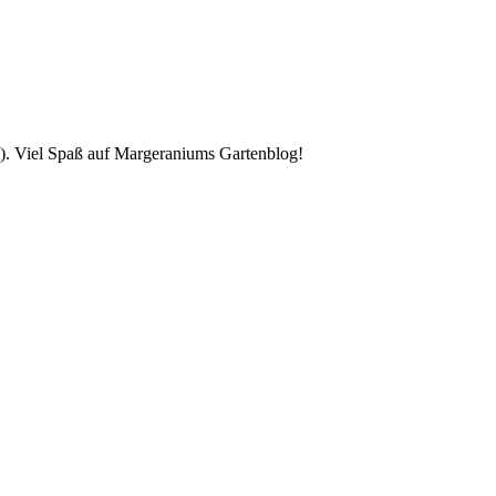
). Viel Spaß auf Margeraniums Gartenblog!