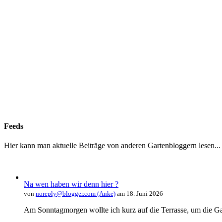
Feeds
Hier kann man aktuelle Beiträge von anderen Gartenbloggern lesen...
Na wen haben wir denn hier ?
von
noreply@blogger.com (Anke)
am 18. Juni 2026
Am Sonntagmorgen wollte ich kurz auf die Terrasse, um die Ga