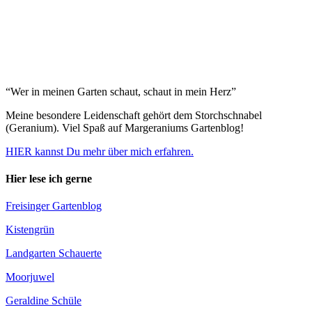
“Wer in meinen Garten schaut, schaut in mein Herz”
Meine besondere Leidenschaft gehört dem Storchschnabel
(Geranium). Viel Spaß auf Margeraniums Gartenblog!
HIER kannst Du mehr über mich erfahren.
Hier lese ich gerne
Freisinger Gartenblog
Kistengrün
Landgarten Schauerte
Moorjuwel
Geraldine Schüle