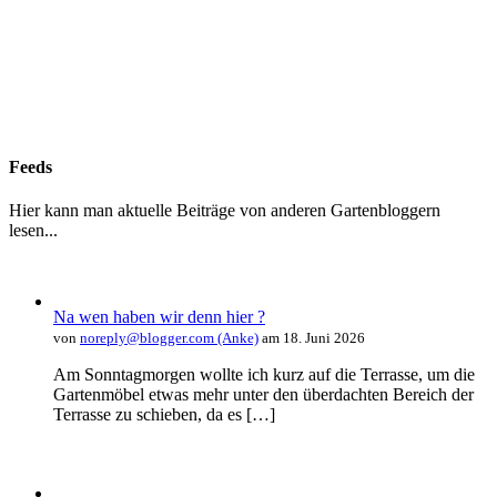
Feeds
Hier kann man aktuelle Beiträge von anderen Gartenbloggern
lesen...
Na wen haben wir denn hier ?
von
noreply@blogger.com (Anke)
am 18. Juni 2026
Am Sonntagmorgen wollte ich kurz auf die Terrasse, um die
Gartenmöbel etwas mehr unter den überdachten Bereich der
Terrasse zu schieben, da es […]