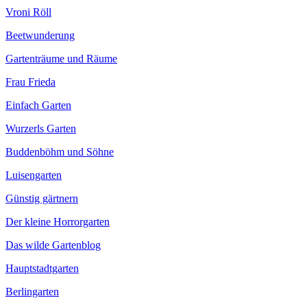
Vroni Röll
Beetwunderung
Gartenträume und Räume
Frau Frieda
Einfach Garten
Wurzerls Garten
Buddenböhm und Söhne
Luisengarten
Günstig gärtnern
Der kleine Horrorgarten
Das wilde Gartenblog
Hauptstadtgarten
Berlingarten