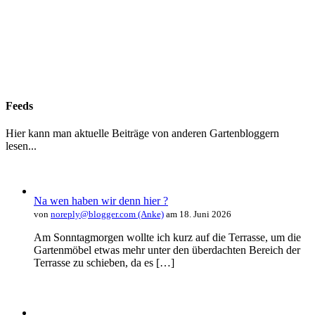
Feeds
Hier kann man aktuelle Beiträge von anderen Gartenbloggern
lesen...
Na wen haben wir denn hier ?
von
noreply@blogger.com (Anke)
am 18. Juni 2026
Am Sonntagmorgen wollte ich kurz auf die Terrasse, um die
Gartenmöbel etwas mehr unter den überdachten Bereich der
Terrasse zu schieben, da es […]