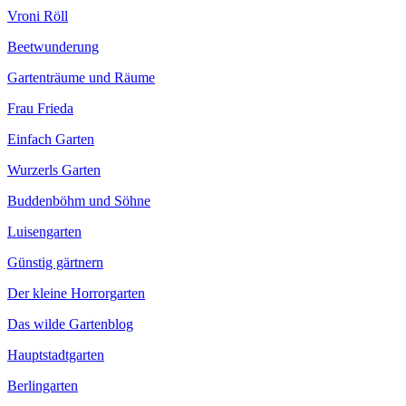
Vroni Röll
Beetwunderung
Gartenträume und Räume
Frau Frieda
Einfach Garten
Wurzerls Garten
Buddenböhm und Söhne
Luisengarten
Günstig gärtnern
Der kleine Horrorgarten
Das wilde Gartenblog
Hauptstadtgarten
Berlingarten