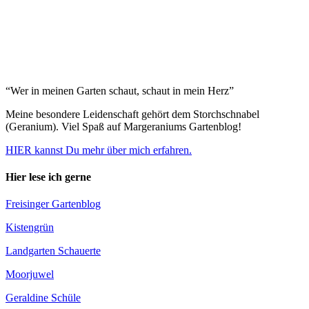
“Wer in meinen Garten schaut, schaut in mein Herz”
Meine besondere Leidenschaft gehört dem Storchschnabel
(Geranium). Viel Spaß auf Margeraniums Gartenblog!
HIER kannst Du mehr über mich erfahren.
Hier lese ich gerne
Freisinger Gartenblog
Kistengrün
Landgarten Schauerte
Moorjuwel
Geraldine Schüle