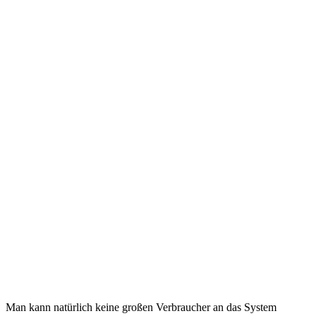
Man kann natürlich keine großen Verbraucher an das System