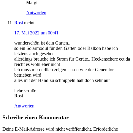
Margit
Antworten
Rosi
meint
17. Mai 2022 um 00:41
wunderschön ist dein Garten..
so ein Solarmodul für den Garten oder Balkon habe ich
letztens auch gesehen
allerdings brauche ich Strom für Geräte.. Heckenschere ect.da
reicht es wohl eher nicht
ich muss mir endlich zeigen lassen wie der Generator
betrieben wird
alles mit der Hand zu schnippeln hält doch sehr auf
liebe Grüße
Rosi
Antworten
Schreibe einen Kommentar
Deine E-Mail-Adresse wird nicht veröffentlicht.
Erforderliche