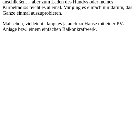
anschließen… aber zum Laden des Handys oder meines
Kurbelradios reicht es allemal. Mir ging es einfach nur darum, das
Ganze einmal auszuprobieren.
Mal sehen, vielleicht klappt es ja auch zu Hause mit einer PV-
Anlage bzw. einem einfachen Balkonkraftwerk.