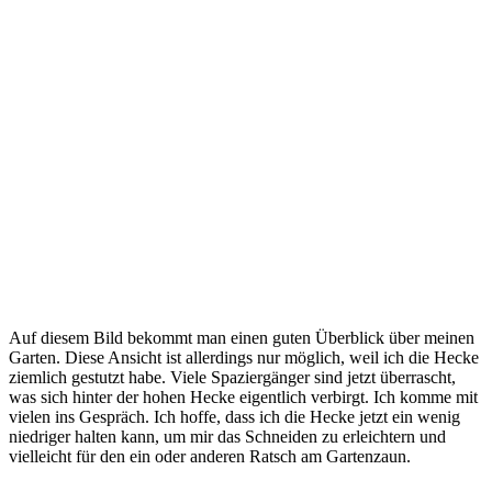
Auf diesem Bild bekommt man einen guten Überblick über meinen
Garten. Diese Ansicht ist allerdings nur möglich, weil ich die Hecke
ziemlich gestutzt habe. Viele Spaziergänger sind jetzt überrascht,
was sich hinter der hohen Hecke eigentlich verbirgt. Ich komme mit
vielen ins Gespräch. Ich hoffe, dass ich die Hecke jetzt ein wenig
niedriger halten kann, um mir das Schneiden zu erleichtern und
vielleicht für den ein oder anderen Ratsch am Gartenzaun.