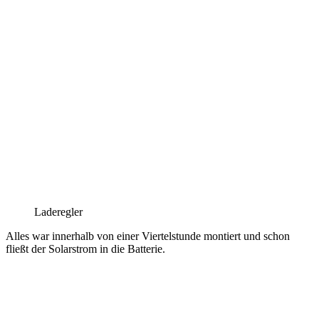
Laderegler
Alles war innerhalb von einer Viertelstunde montiert und schon
fließt der Solarstrom in die Batterie.