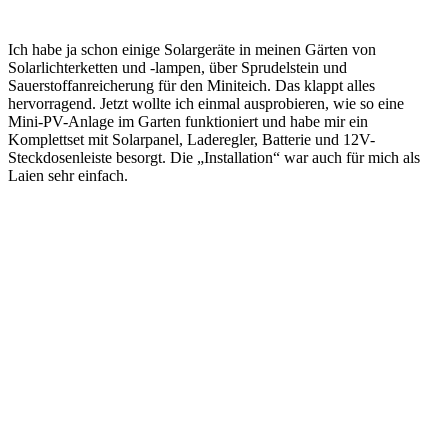
Ich habe ja schon einige Solargeräte in meinen Gärten von
Solarlichterketten und -lampen, über Sprudelstein und
Sauerstoffanreicherung für den Miniteich. Das klappt alles
hervorragend. Jetzt wollte ich einmal ausprobieren, wie so eine
Mini-PV-Anlage im Garten funktioniert und habe mir ein
Komplettset mit Solarpanel, Laderegler, Batterie und 12V-
Steckdosenleiste besorgt. Die „Installation“ war auch für mich als
Laien sehr einfach.