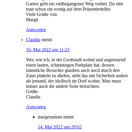
Garten geht ein vielbegangener Weg vorbei. Da sitzt
man schon ein wenig auf dem Präsentierteller.
Viele Grüße von
Margit
Antworten
Claudia
meint
10. Mai 2022 um 11:22
Wer, wie ich, in der Großstadt wohnt und angrenzend
einen lauten, schmutzigen Parkplatz hat, dessen
männliche Besucher glauben auch noch durch den
Zaun pinkeln zu dürfen, sieht das mit Sicherheit anders
als jemand, der idyllisch im Dorf wohnt. Man muss
immer auch die andere Seite betrachten.
Grüße
Claudia
Antworten
margeranium
meint
14. Mai 2022 um 20:02