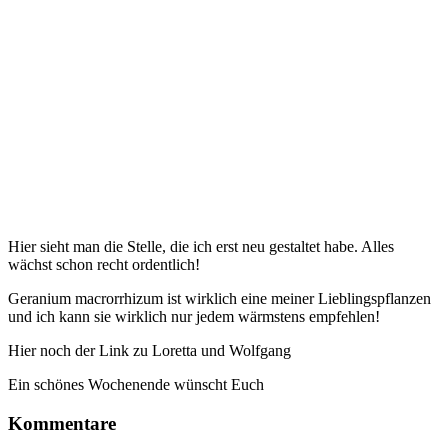
Hier sieht man die Stelle, die ich erst neu gestaltet habe. Alles
wächst schon recht ordentlich!
Geranium macrorrhizum ist wirklich eine meiner Lieblingspflanzen
und ich kann sie wirklich nur jedem wärmstens empfehlen!
Hier noch der Link zu Loretta und Wolfgang
Ein schönes Wochenende wünscht Euch
Kommentare