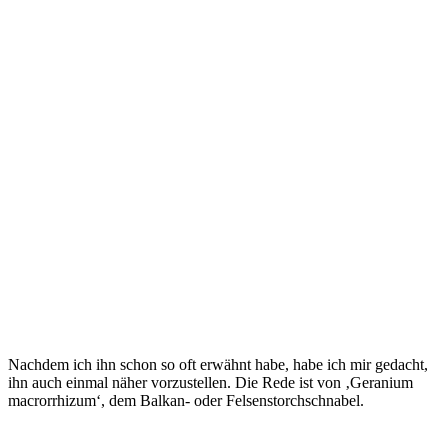
Nachdem ich ihn schon so oft erwähnt habe, habe ich mir gedacht,
ihn auch einmal näher vorzustellen. Die Rede ist von ‚Geranium
macrorrhizum‘, dem Balkan- oder Felsenstorchschnabel.