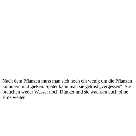
Nach dem Pflanzen muss man sich noch ein wenig um die Pflanzen
kümmern und gießen. Später kann man sie getrost „vergessen“. Sie
brauchen weder Wasser noch Dünger und sie wachsen auch ohne
Erde weiter.