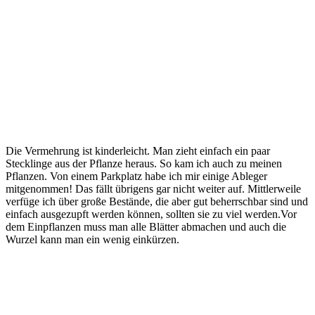
Die Vermehrung ist kinderleicht. Man zieht einfach ein paar
Stecklinge aus der Pflanze heraus. So kam ich auch zu meinen
Pflanzen. Von einem Parkplatz habe ich mir einige Ableger
mitgenommen! Das fällt übrigens gar nicht weiter auf. Mittlerweile
verfüge ich über große Bestände, die aber gut beherrschbar sind und
einfach ausgezupft werden können, sollten sie zu viel werden.Vor
dem Einpflanzen muss man alle Blätter abmachen und auch die
Wurzel kann man ein wenig einkürzen.