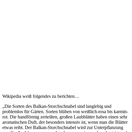
Wikipedia weiß folgendes zu berichten…
„Die Sorten des Balkan-Storchschnabel sind langlebig und
problemlos für Gärten. Sorten blühen von weißlich-rosa bis karmin-
rot. Die handförmig zerteilten, großen Laubblätter haben einen sehr
aromatischen Duft, der besonders intensiv ist, wenn man die Blätter
etwas reibt. Der Balkan-Storchschnabel wird zur Unterpflanzung