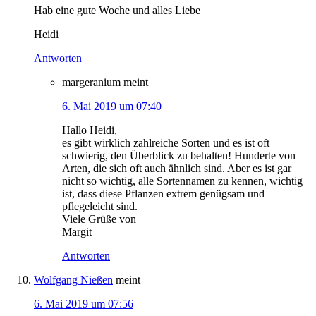
Hab eine gute Woche und alles Liebe
Heidi
Antworten
margeranium
meint
6. Mai 2019 um 07:40
Hallo Heidi,
es gibt wirklich zahlreiche Sorten und es ist oft
schwierig, den Überblick zu behalten! Hunderte von
Arten, die sich oft auch ähnlich sind. Aber es ist gar
nicht so wichtig, alle Sortennamen zu kennen, wichtig
ist, dass diese Pflanzen extrem genügsam und
pflegeleicht sind.
Viele Grüße von
Margit
Antworten
Wolfgang Nießen
meint
6. Mai 2019 um 07:56