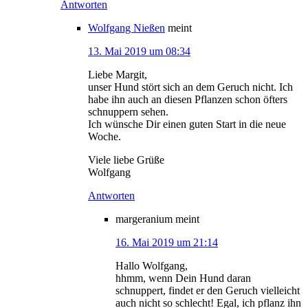
Antworten
Wolfgang Nießen
meint
13. Mai 2019 um 08:34
Liebe Margit,
unser Hund stört sich an dem Geruch nicht. Ich
habe ihn auch an diesen Pflanzen schon öfters
schnuppern sehen.
Ich wünsche Dir einen guten Start in die neue
Woche.
Viele liebe Grüße
Wolfgang
Antworten
margeranium
meint
16. Mai 2019 um 21:14
Hallo Wolfgang,
hhmm, wenn Dein Hund daran
schnuppert, findet er den Geruch vielleicht
auch nicht so schlecht! Egal, ich pflanz ihn