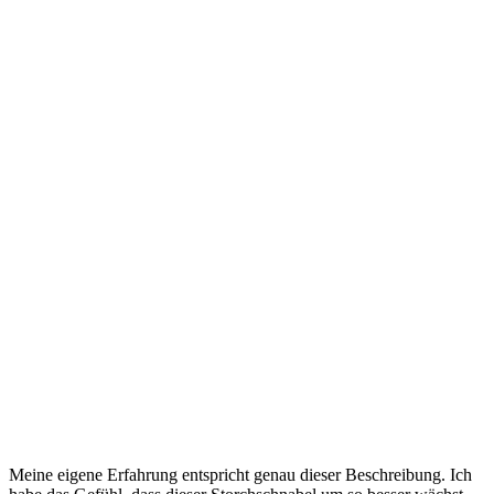
Meine eigene Erfahrung entspricht genau dieser Beschreibung. Ich