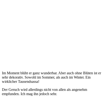
Im Moment blüht er ganz wunderbar. Aber auch ohne Blüten ist er
sehr dekorativ. Sowohl im Sommer, als auch im Winter. Ein
wirklicher Tausendsassa!
Der Geruch wird allerdings nicht von allen als angenehm
empfunden. Ich mag ihn jedoch sehr.